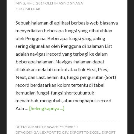
MING, 4 MEI 2014
OLEH
MASINO SINAGA
13 KOMENTAR
Sebuah halaman di aplikasi berbasis web biasanya
menyediakan beberapa fungsi yang dibutuhkan
oleh Pengguna. Beberapa fungsi yang paling
sering digunakan oleh Pengguna di halaman List
adalah navigasi record yang terbagi ke dalam
beberapa halaman. Navigasi halaman dapat
dilakukan melalui tombol atau link First, Prev,
Next, dan Last. Selain itu, fungsi pengurutan (Sort)
record berdasarkan kolom tertentu di tabel,
kemudian fungsi-fungsi shortcut untuk
menambah, mengubah, atau menghapus record.
Ada …
[Selengkapnya ...]
DITEMPATKAN DI BAWAH:
PHPMAKER
DITAG DENGAN:
EXPORT TO CSV
,
EXPORT TO EXCEL
,
EXPORT