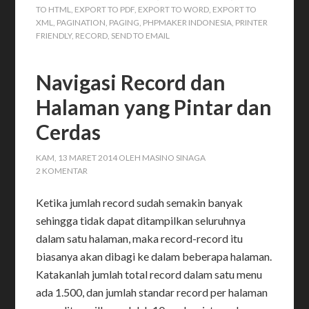
TO HTML
,
EXPORT TO PDF
,
EXPORT TO WORD
,
EXPORT TO
XML
,
PAGINATION
,
PAGING
,
PHPMAKER INDONESIA
,
PRINTER
FRIENDLY
,
RECORD
,
SEND TO EMAIL
Navigasi Record dan
Halaman yang Pintar dan
Cerdas
KAM, 13 MARET 2014
OLEH
MASINO SINAGA
2 KOMENTAR
Ketika jumlah record sudah semakin banyak
sehingga tidak dapat ditampilkan seluruhnya
dalam satu halaman, maka record-record itu
biasanya akan dibagi ke dalam beberapa halaman.
Katakanlah jumlah total record dalam satu menu
ada 1.500, dan jumlah standar record per halaman