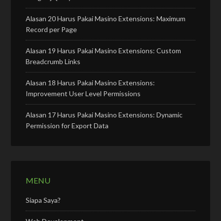
Alasan 20 Harus Pakai Masino Extensions: Maximum
Record per Page
Alasan 19 Harus Pakai Masino Extensions: Custom
Breadcrumb Links
Alasan 18 Harus Pakai Masino Extensions:
Improvement User Level Permissions
Alasan 17 Harus Pakai Masino Extensions: Dynamic
Permission for Export Data
MENU
Siapa Saya?