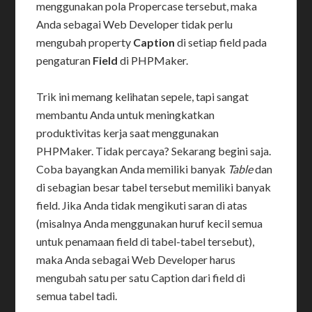
menggunakan pola Propercase tersebut, maka
Anda sebagai Web Developer tidak perlu
mengubah property
Caption
di setiap field pada
pengaturan
Field
di PHPMaker.
Trik ini memang kelihatan sepele, tapi sangat
membantu Anda untuk meningkatkan
produktivitas kerja saat menggunakan
PHPMaker. Tidak percaya? Sekarang begini saja.
Coba bayangkan Anda memiliki banyak
Table
dan
di sebagian besar tabel tersebut memiliki banyak
field. Jika Anda tidak mengikuti saran di atas
(misalnya Anda menggunakan huruf kecil semua
untuk penamaan field di tabel-tabel tersebut),
maka Anda sebagai Web Developer harus
mengubah satu per satu Caption dari field di
semua tabel tadi.