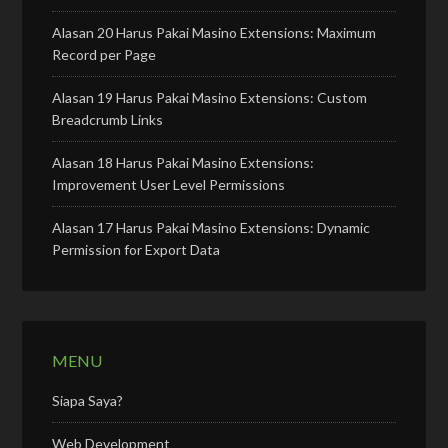
Alasan 20 Harus Pakai Masino Extensions: Maximum
Record per Page
Alasan 19 Harus Pakai Masino Extensions: Custom
Breadcrumb Links
Alasan 18 Harus Pakai Masino Extensions:
Improvement User Level Permissions
Alasan 17 Harus Pakai Masino Extensions: Dynamic
Permission for Export Data
MENU
Siapa Saya?
Web Development