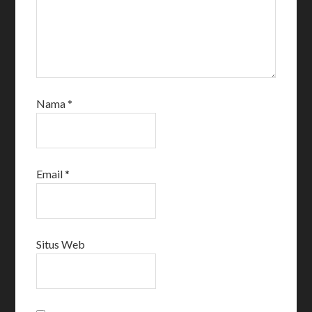
Nama
*
Email
*
Situs Web