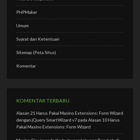
PHPMaker
Umum
Syarat dan Ketentuan
Sitemap (Peta Situs)
Komentar
KOMENTAR TERBARU
Alasan 21 Harus Pakai Masino Extensions: Form Wizard
dengan jQuery SmartWizard v7
pada
Alasan 10 Harus
Pakai Masino Extensions: Form Wizard