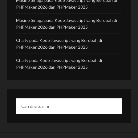
Masino Sinaga
pada
Kode Javascript yang Berubah di
PHPMaker 2026 dari PHPMaker 2025
Masino Sinaga
pada
Kode Javascript yang Berubah di
PHPMaker 2026 dari PHPMaker 2025
Charly
pada
Kode Javascript yang Berubah di
PHPMaker 2026 dari PHPMaker 2025
Charly
pada
Kode Javascript yang Berubah di
PHPMaker 2026 dari PHPMaker 2025