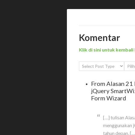
Komentar
Klik di sini untuk kembal
From
Alasan 21
jQuery SmartWi
Form Wizard
[…] tulisan Al
menggunakan j
tahun depan. […