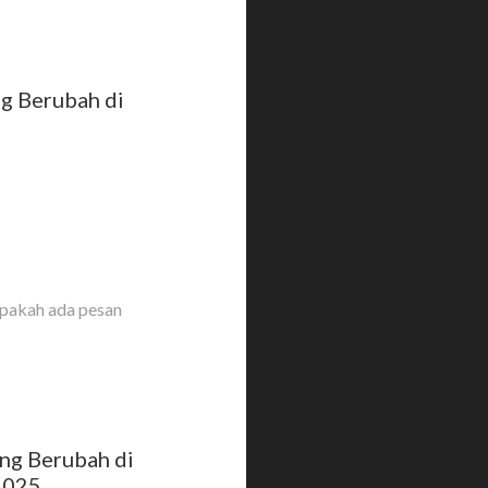
ng Berubah di
apakah ada pesan
ang Berubah di
2025