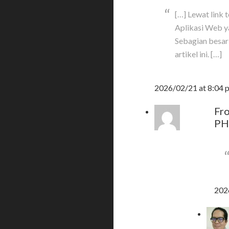
[…] Lewat link t
Aplikasi Web y
Sebagian besar 
artikel ini. […]
2026/02/21 at 8:04 
Fr
PH
202