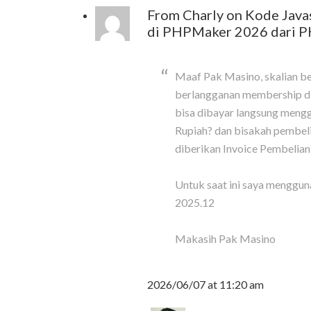
From
Charly
on
Kode Java
di PHPMaker 2026 dari 
Maaf Pak Masino, skalian be
berlangganan membership 
bisa dibayar langsung men
Rupiah? dan bisakah pembel
diberikan Invoice Pembelian
Untuk saat ini saya menggu
2025.12
Makasih Pak Masino
2026/06/07 at 11:20 am