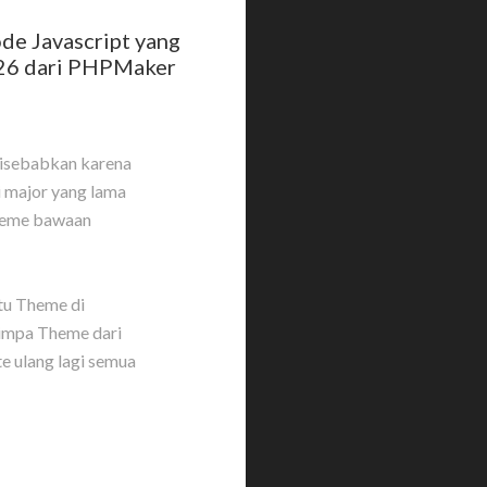
de Javascript yang
26 dari PHPMaker
 disebabkan karena
 major yang lama
heme bawaan
atu Theme di
mpa Theme dari
te ulang lagi semua