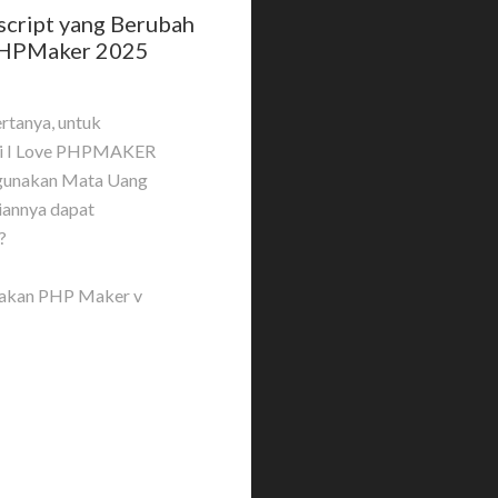
script yang Berubah
PHPMaker 2025
rtanya, untuk
di I Love PHPMAKER
ggunakan Mata Uang
iannya dapat
?
nakan PHP Maker v