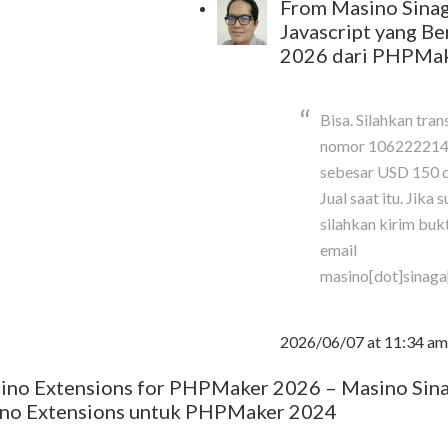
From
Masino Sina
Javascript yang B
2026 dari PHPMa
Bisa. Silahkan tra
nomor 1062222144
sebesar USD 150 di
Jual saat itu. Jika 
silahkan kirim bukt
email
masino[dot]sinaga
2026/06/07 at 11:34 am
no Extensions for PHPMaker 2026 – Masino Sin
sino Extensions untuk PHPMaker 2024