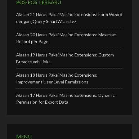
POS-POS TERBARU
Alasan 21 Harus Pakai Masino Extensions: Form Wizard
dengan jQuery SmartWizard v7
Alasan 20 Harus Pakai Masino Extensions: Maximum
Record per Page
Alasan 19 Harus Pakai Masino Extensions: Custom
Breadcrumb Links
Alasan 18 Harus Pakai Masino Extensions:
Improvement User Level Permissions
Alasan 17 Harus Pakai Masino Extensions: Dynamic
Permission for Export Data
MENU