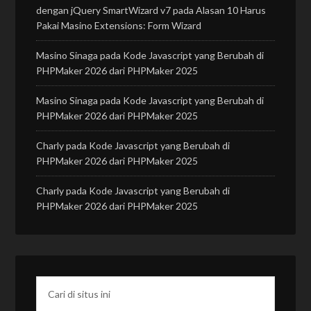
dengan jQuery SmartWizard v7
pada
Alasan 10 Harus
Pakai Masino Extensions: Form Wizard
Masino Sinaga
pada
Kode Javascript yang Berubah di
PHPMaker 2026 dari PHPMaker 2025
Masino Sinaga
pada
Kode Javascript yang Berubah di
PHPMaker 2026 dari PHPMaker 2025
Charly
pada
Kode Javascript yang Berubah di
PHPMaker 2026 dari PHPMaker 2025
Charly
pada
Kode Javascript yang Berubah di
PHPMaker 2026 dari PHPMaker 2025