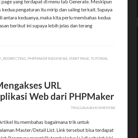
 page yang terdapat di menu tab Generate. Meskipun
 kedua pengaturan itu mirip dan saling terkait. Supaya
di antara keduanya, maka kita perlu membahas kedua
asan berikut ini supaya lebih jelas dan terang
E_REDIRECTING
,
PHPMAKER INDONESIA
,
START PAGE
,
TUTORIAL
Mengakses URL
 Aplikasi Web dari PHPMaker
TINGGALKAN KOMENTAR
 Artikel itu membahas bagaimana trik untuk
man Master/Detail List. Link tersebut bisa terdapat
lah Pengguna mengklik tombol plus (+) di sebelah kiri