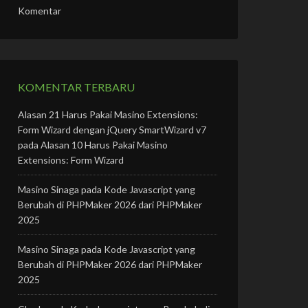
Komentar
KOMENTAR TERBARU
Alasan 21 Harus Pakai Masino Extensions:
Form Wizard dengan jQuery SmartWizard v7
pada
Alasan 10 Harus Pakai Masino
Extensions: Form Wizard
Masino Sinaga
pada
Kode Javascript yang
Berubah di PHPMaker 2026 dari PHPMaker
2025
Masino Sinaga
pada
Kode Javascript yang
Berubah di PHPMaker 2026 dari PHPMaker
2025