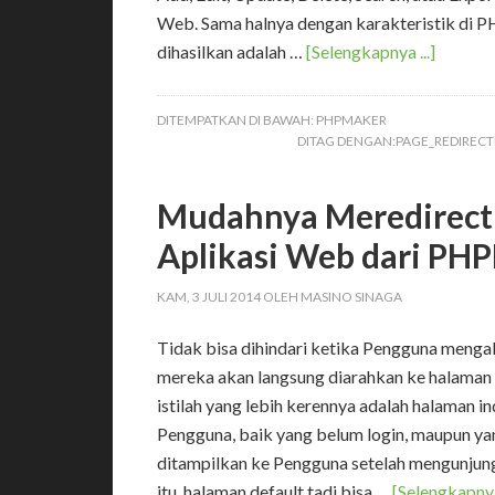
Web. Sama halnya dengan karakteristik di 
dihasilkan adalah …
[Selengkapnya ...]
DITEMPATKAN DI BAWAH:
PHPMAKER
DITAG DENGAN:
PAGE_REDIRECT
Mudahnya Meredirect 
Aplikasi Web dari PH
KAM, 3 JULI 2014
OLEH
MASINO SINAGA
Tidak bisa dihindari ketika Pengguna menga
mereka akan langsung diarahkan ke halaman d
istilah yang lebih kerennya adalah halaman in
Pengguna, baik yang belum login, maupun yan
ditampilkan ke Pengguna setelah mengunjung
itu, halaman default tadi bisa …
[Selengkapnya 