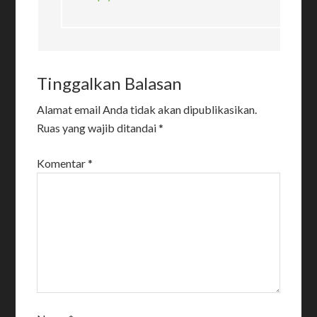
Tinggalkan Balasan
Alamat email Anda tidak akan dipublikasikan.
Ruas yang wajib ditandai
*
Komentar
*