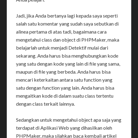
Jadi, jika Anda bertanya lagi kepada saya seperti
salah satu komentar yang sudah saya sebutkan di
alinea pertama di atas tadi, bagaimana cara
mengetahui class dan object di PHPMaker, maka
belajarlah untuk menjadi Detektif mulai dari
sekarang. Anda harus bisa menghubungkan kode
yang satu dengan kode yang lain di file yang sama,
maupun di file yang berbeda. Anda harus bisa
mencari keterkaitan antara satu function yang
satu dengan function yang lain. Anda harus bisa
mengaitkan kode di dalam suatu class tertentu
dengan class terkait lainnya.
Sedangkan untuk mengetahui object apa saja yang
terdapat di Aplikasi Web yang dihasilkan oleh
PHPMaker, maka silahkan baca kembali artikel