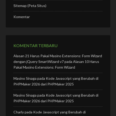
Sitemap (Peta Situs)
Komentar
KOMENTAR TERBARU
Alasan 21 Harus Pakai Masino Extensions: Form Wizard
dengan jQuery SmartWizard v7
pada
Alasan 10 Harus
Pakai Masino Extensions: Form Wizard
Masino Sinaga
pada
Kode Javascript yang Berubah di
PHPMaker 2026 dari PHPMaker 2025
Masino Sinaga
pada
Kode Javascript yang Berubah di
PHPMaker 2026 dari PHPMaker 2025
Charly
pada
Kode Javascript yang Berubah di