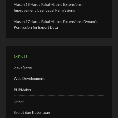
Alasan 18 Harus Pakai Masino Extensions:
Improvement User Level Permissions
Alasan 17 Harus Pakai Masino Extensions: Dynamic
Permission for Export Data
MENU
Siapa Saya?
Web Development
PHPMaker
Umum
Syarat dan Ketentuan