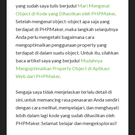
yang sudah saya tulis berjudul
Mari Mengenal
Object di Kode yang Dihasilkan oleh PHPMaker
.
Setelah mengenal object-object apa saja yang
terdapat di PHPMaker, maka langkah selanjutnya
Anda perlu mengetahi bagaimana cara
mengoptimalkan penggunaan property yang
terdapat di dalam suatu object. Untuk itu, silahkan
baca artikel saya yang berjudul
Mudahnya
Mengoptimalkan Property Object di Aplikasi
Web dari PHPMaker
.
Sengaja saya tidak menjelaskan terlalu detail di
sini, untuk memancing rasa penasaran Anda sendiri
dengan cara melihat, mempelajari, dan menghayati
lebih dalam lagi kode yang sudah dihasilkan oleh
PHPMaker. Selamat belajar dan mengeksplorasi!