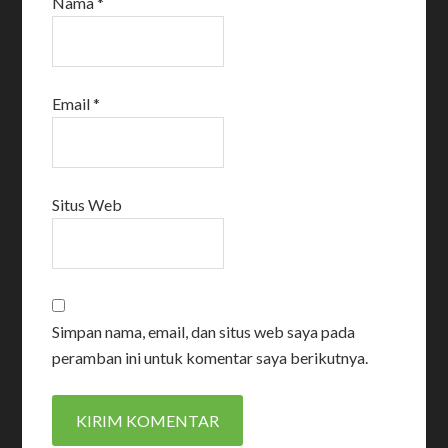
Nama
*
Email
*
Situs Web
Simpan nama, email, dan situs web saya pada
peramban ini untuk komentar saya berikutnya.