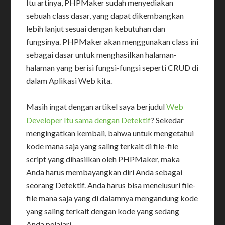
Itu artinya, PHPMaker sudah menyediakan
sebuah class dasar, yang dapat dikembangkan
lebih lanjut sesuai dengan kebutuhan dan
fungsinya. PHPMaker akan menggunakan class ini
sebagai dasar untuk menghasilkan halaman-
halaman yang berisi fungsi-fungsi seperti CRUD di
dalam Aplikasi Web kita.
Masih ingat dengan artikel saya berjudul
Web
Developer Itu sama dengan Detektif
? Sekedar
mengingatkan kembali, bahwa untuk mengetahui
kode mana saja yang saling terkait di file-file
script yang dihasilkan oleh PHPMaker, maka
Anda harus membayangkan diri Anda sebagai
seorang Detektif. Anda harus bisa menelusuri file-
file mana saja yang di dalamnya mengandung kode
yang saling terkait dengan kode yang sedang
Anda pelajari.