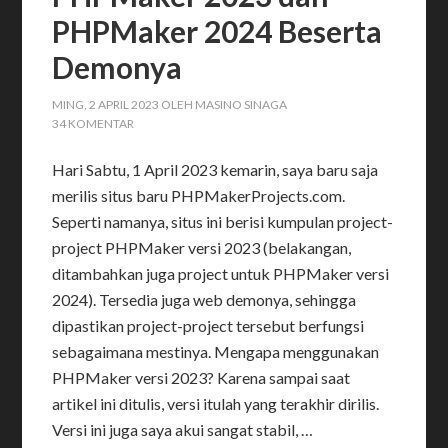
PHPMaker 2024 Beserta
Demonya
MING, 2 APRIL 2023
OLEH
MASINO SINAGA
34 KOMENTAR
Hari Sabtu, 1 April 2023 kemarin, saya baru saja
merilis situs baru PHPMakerProjects.com.
Seperti namanya, situs ini berisi kumpulan project-
project PHPMaker versi 2023 (belakangan,
ditambahkan juga project untuk PHPMaker versi
2024). Tersedia juga web demonya, sehingga
dipastikan project-project tersebut berfungsi
sebagaimana mestinya. Mengapa menggunakan
PHPMaker versi 2023? Karena sampai saat
artikel ini ditulis, versi itulah yang terakhir dirilis.
Versi ini juga saya akui sangat stabil, …