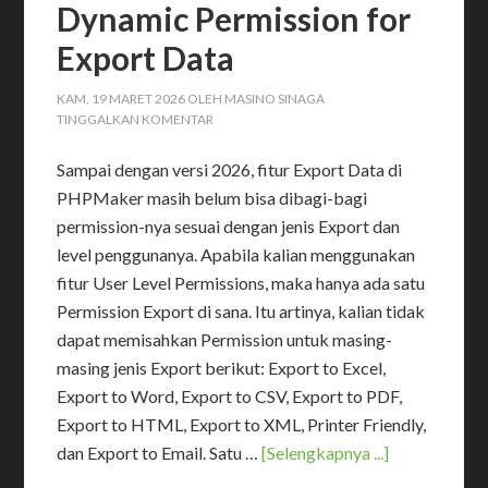
Dynamic Permission for
Export Data
KAM, 19 MARET 2026
OLEH
MASINO SINAGA
TINGGALKAN KOMENTAR
Sampai dengan versi 2026, fitur Export Data di
PHPMaker masih belum bisa dibagi-bagi
permission-nya sesuai dengan jenis Export dan
level penggunanya. Apabila kalian menggunakan
fitur User Level Permissions, maka hanya ada satu
Permission Export di sana. Itu artinya, kalian tidak
dapat memisahkan Permission untuk masing-
masing jenis Export berikut: Export to Excel,
Export to Word, Export to CSV, Export to PDF,
Export to HTML, Export to XML, Printer Friendly,
dan Export to Email. Satu …
[Selengkapnya ...]