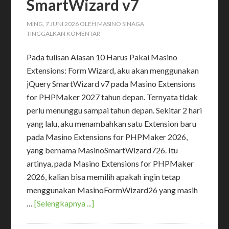
SmartWizard v7
MING, 7 JUNI 2026
OLEH
MASINO SINAGA
TINGGALKAN KOMENTAR
Pada tulisan Alasan 10 Harus Pakai Masino
Extensions: Form Wizard, aku akan menggunakan
jQuery SmartWizard v7 pada Masino Extensions
for PHPMaker 2027 tahun depan. Ternyata tidak
perlu menunggu sampai tahun depan. Sekitar 2 hari
yang lalu, aku menambahkan satu Extension baru
pada Masino Extensions for PHPMaker 2026,
yang bernama MasinoSmartWizard726. Itu
artinya, pada Masino Extensions for PHPMaker
2026, kalian bisa memilih apakah ingin tetap
menggunakan MasinoFormWizard26 yang masih
…
[Selengkapnya ...]