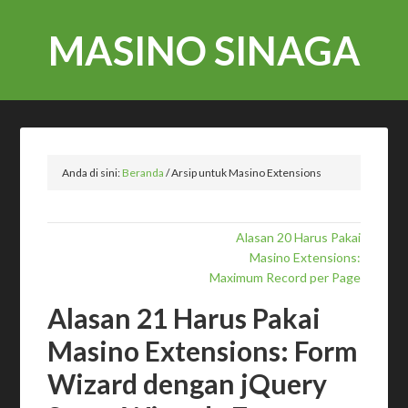
MASINO SINAGA
Anda di sini:
Beranda
/
Arsip untuk Masino Extensions
Alasan 20 Harus Pakai
Masino Extensions:
Maximum Record per Page
Alasan 21 Harus Pakai
Masino Extensions: Form
Wizard dengan jQuery