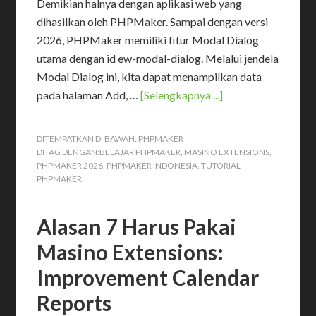
Demikian halnya dengan aplikasi web yang
dihasilkan oleh PHPMaker. Sampai dengan versi
2026, PHPMaker memiliki fitur Modal Dialog
utama dengan id ew-modal-dialog. Melalui jendela
Modal Dialog ini, kita dapat menampilkan data
pada halaman Add, …
[Selengkapnya ...]
DITEMPATKAN DI BAWAH:
PHPMAKER
DITAG DENGAN:
BELAJAR PHPMAKER
,
MASINO EXTENSIONS
,
PHPMAKER 2026
,
PHPMAKER INDONESIA
,
TUTORIAL
PHPMAKER
Alasan 7 Harus Pakai
Masino Extensions:
Improvement Calendar
Reports