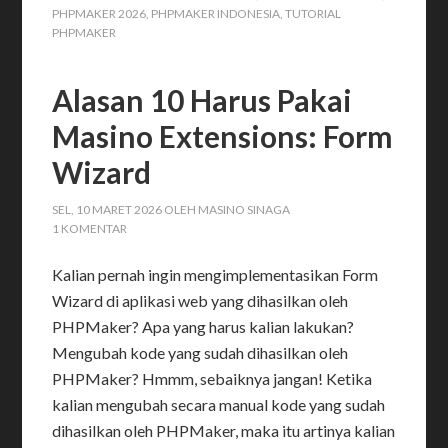
PHPMAKER 2026
,
PHPMAKER INDONESIA
,
TUTORIAL
PHPMAKER
Alasan 10 Harus Pakai
Masino Extensions: Form
Wizard
SEL, 10 MARET 2026
OLEH
MASINO SINAGA
1 KOMENTAR
Kalian pernah ingin mengimplementasikan Form
Wizard di aplikasi web yang dihasilkan oleh
PHPMaker? Apa yang harus kalian lakukan?
Mengubah kode yang sudah dihasilkan oleh
PHPMaker? Hmmm, sebaiknya jangan! Ketika
kalian mengubah secara manual kode yang sudah
dihasilkan oleh PHPMaker, maka itu artinya kalian