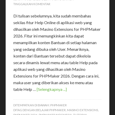
TINGGALKAN KOMENTAR
Di tulisan sebelumnya, kita sudah membahas
sekilas fitur Help Online di aplikasi web yang
dihasilkan oleh Masino Extensions for PHPMaker
2026. Fitur ini memungkinkan kita dapat
menampilkan konten Bantuan di setiap halaman
yang sedang dibuka oleh User. Menariknya,
konten dari Bantuan tersebut dapat dikelola
secara dinamis lewat menu atau table Help pada
aplikasi web yang dihasilkan oleh Masino
Extensions for PHPMaker 2026. Dengan cara ini,
maka user yang diberikan akses ke menu atau
table Help …
[Selengkapnya ...]
DITEMPATKAN DI BAWAH:
PHPMAKER
DITAG DENGAN:
BELAJAR PHPMAKER
,
MASINO EXTENSIONS
,
PHPMAKER 2026
,
PHPMAKER INDONESIA
,
TUTORIAL