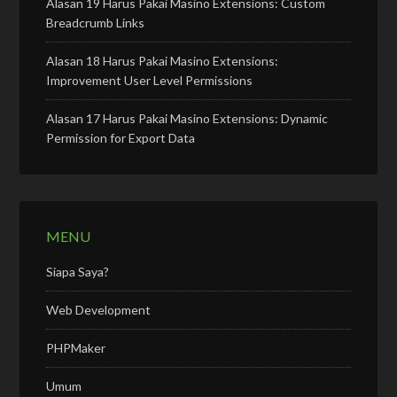
Alasan 19 Harus Pakai Masino Extensions: Custom
Breadcrumb Links
Alasan 18 Harus Pakai Masino Extensions:
Improvement User Level Permissions
Alasan 17 Harus Pakai Masino Extensions: Dynamic
Permission for Export Data
MENU
Siapa Saya?
Web Development
PHPMaker
Umum