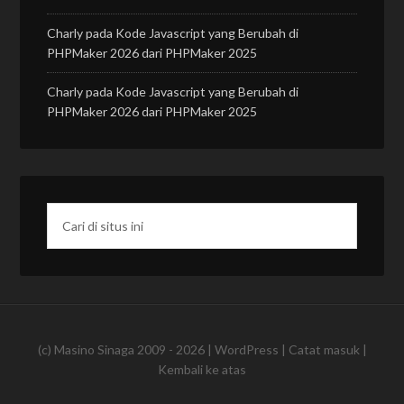
Charly
pada
Kode Javascript yang Berubah di
PHPMaker 2026 dari PHPMaker 2025
Charly
pada
Kode Javascript yang Berubah di
PHPMaker 2026 dari PHPMaker 2025
(c)
Masino Sinaga
2009 - 2026 |
WordPress
|
Catat masuk
|
Kembali ke atas