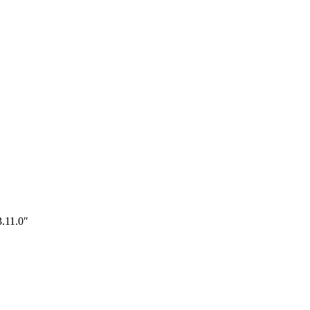
.11.0″