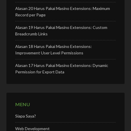
Alasan 20 Harus Pakai Masino Extensions: Maximum
Record per Page
Alasan 19 Harus Pakai Masino Extensions: Custom
Breadcrumb Links
Alasan 18 Harus Pakai Masino Extensions:
Improvement User Level Permissions
Alasan 17 Harus Pakai Masino Extensions: Dynamic
Permission for Export Data
MENU
Siapa Saya?
Web Development