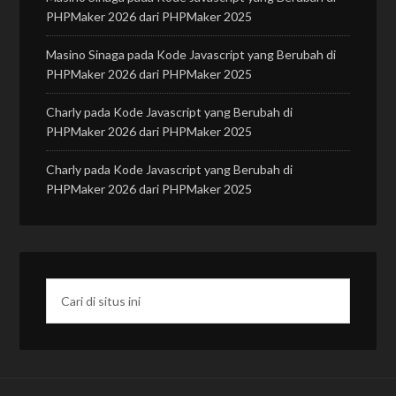
PHPMaker 2026 dari PHPMaker 2025
Masino Sinaga
pada
Kode Javascript yang Berubah di
PHPMaker 2026 dari PHPMaker 2025
Charly
pada
Kode Javascript yang Berubah di
PHPMaker 2026 dari PHPMaker 2025
Charly
pada
Kode Javascript yang Berubah di
PHPMaker 2026 dari PHPMaker 2025