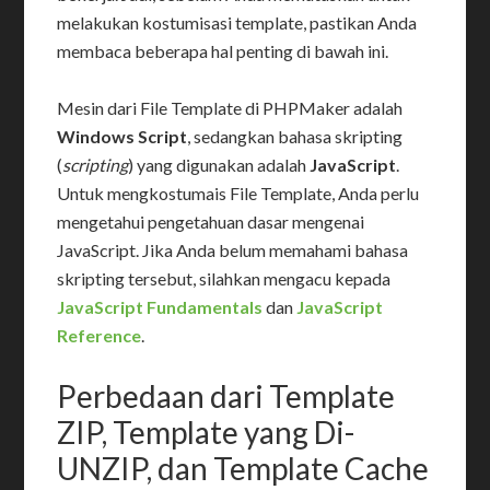
melakukan kostumisasi template, pastikan Anda
membaca beberapa hal penting di bawah ini.
Mesin dari File Template di PHPMaker adalah
Windows Script
, sedangkan bahasa skripting
(
scripting
) yang digunakan adalah
JavaScript
.
Untuk mengkostumais File Template, Anda perlu
mengetahui pengetahuan dasar mengenai
JavaScript. Jika Anda belum memahami bahasa
skripting tersebut, silahkan mengacu kepada
JavaScript Fundamentals
dan
JavaScript
Reference
.
Perbedaan dari Template
ZIP, Template yang Di-
UNZIP, dan Template Cache