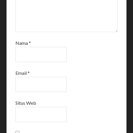
Nama
*
Email
*
Situs Web