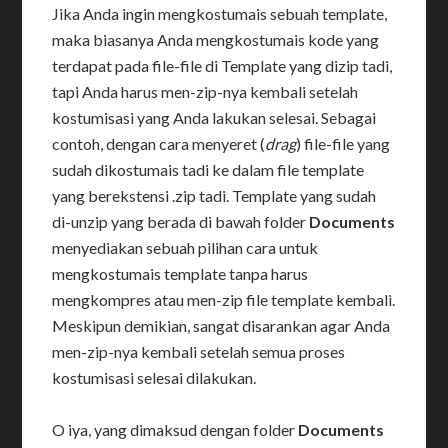
Jika Anda ingin mengkostumais sebuah template,
maka biasanya Anda mengkostumais kode yang
terdapat pada file-file di Template yang dizip tadi,
tapi Anda harus men-zip-nya kembali setelah
kostumisasi yang Anda lakukan selesai. Sebagai
contoh, dengan cara menyeret (
drag
) file-file yang
sudah dikostumais tadi ke dalam file template
yang berekstensi .zip tadi. Template yang sudah
di-unzip yang berada di bawah folder
Documents
menyediakan sebuah pilihan cara untuk
mengkostumais template tanpa harus
mengkompres atau men-zip file template kembali.
Meskipun demikian, sangat disarankan agar Anda
men-zip-nya kembali setelah semua proses
kostumisasi selesai dilakukan.
O iya, yang dimaksud dengan folder
Documents