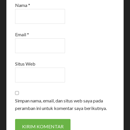
Nama
*
Email
*
Situs Web
Simpan nama, email, dan situs web saya pada
peramban ini untuk komentar saya berikutnya.