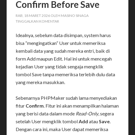
Confirm Before Save
RAB, 18 MARET 2026
OLEH
MASINO SINAGA
TINGGALKAN KOMENTAR
Idealnya, sebelum data disimpan, system harus
bisa “mengingatkan” User untuk memeriksa
kembali data yang sudah mereka entri, baik di
form Add maupun Edit. Hal ini untuk mencegah
kejadian User yang tidak sengaja mengklik
tombol Save tanpa memeriksa terlebih dulu data
yang mereka masukkan.
Sebenarnya PHPMaker sudah lama menyediakan
fitur
Confirm
. Fitur ini akan menampilkan halaman
yang berisi data dalam mode
Read-Only
, segera
setelah User mengklik tombol
Add
atau
Save
.
Dengan cara ini, maka User dapat memeriksa