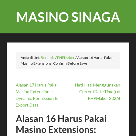
MASINO SINAGA
Anda di sini:
Beranda
/
PHPMaker
/
Alasan 16 Harus Pakai
Masino Extensions: Confirm Before Save
Alasan 17 Harus Pakai
Hati-Hati Menggunakan
Masino Extensions:
CurrentDateTime() di
Dynamic Permission for
PHPMaker 2026!
Export Data
Alasan 16 Harus Pakai
Masino Extensions: