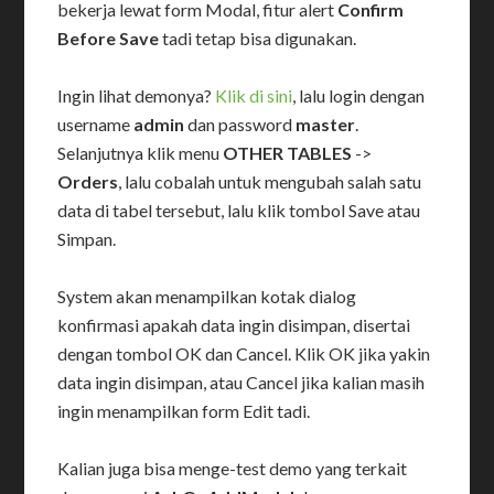
bekerja lewat form Modal, fitur alert
Confirm
Before Save
tadi tetap bisa digunakan.
Ingin lihat demonya?
Klik di sini
, lalu login dengan
username
admin
dan password
master
.
Selanjutnya klik menu
OTHER TABLES
->
Orders
, lalu cobalah untuk mengubah salah satu
data di tabel tersebut, lalu klik tombol Save atau
Simpan.
System akan menampilkan kotak dialog
konfirmasi apakah data ingin disimpan, disertai
dengan tombol OK dan Cancel. Klik OK jika yakin
data ingin disimpan, atau Cancel jika kalian masih
ingin menampilkan form Edit tadi.
Kalian juga bisa menge-test demo yang terkait