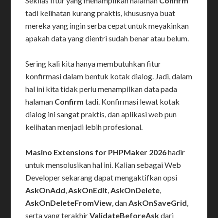
Sekilas fitur yang menampilkan halaman
Confirm
tadi kelihatan kurang praktis, khususnya buat
mereka yang ingin serba cepat untuk meyakinkan
apakah data yang dientri sudah benar atau belum.
Sering kali kita hanya membutuhkan fitur
konfirmasi dalam bentuk kotak dialog. Jadi, dalam
hal ini kita tidak perlu menampilkan data pada
halaman
Confirm
tadi. Konfirmasi lewat kotak
dialog ini sangat praktis, dan aplikasi web pun
kelihatan menjadi lebih profesional.
Masino Extensions for PHPMaker 2026
hadir
untuk mensolusikan hal ini. Kalian sebagai Web
Developer sekarang dapat mengaktifkan opsi
AskOnAdd
,
AskOnEdit
,
AskOnDelete
,
AskOnDeleteFromView
, dan
AskOnSaveGrid
,
serta yang terakhir
ValidateBeforeAsk
dari