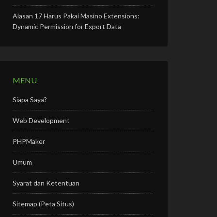
Alasan 17 Harus Pakai Masino Extensions:
Dynamic Permission for Export Data
MENU
Siapa Saya?
Web Development
PHPMaker
Umum
Syarat dan Ketentuan
Sitemap (Peta Situs)