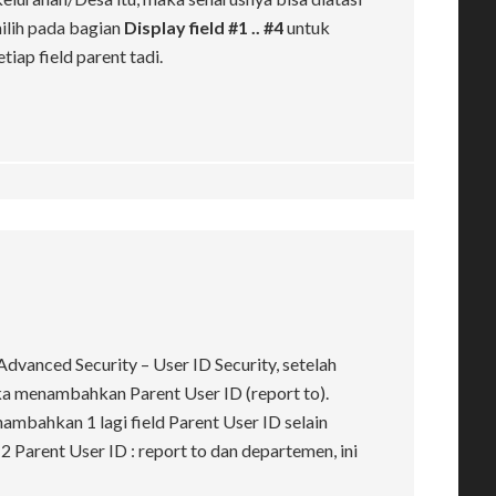
lih pada bagian
Display field #1 .. #4
untuk
iap field parent tadi.
Advanced Security – User ID Security, setelah
ka menambahkan Parent User ID (report to).
ambahkan 1 lagi field Parent User ID selain
2 Parent User ID : report to dan departemen, ini