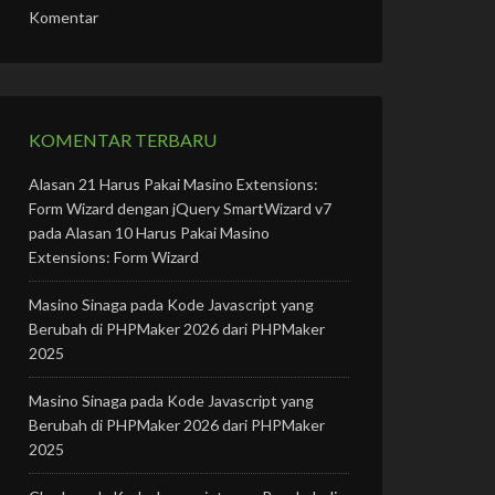
Komentar
KOMENTAR TERBARU
Alasan 21 Harus Pakai Masino Extensions:
Form Wizard dengan jQuery SmartWizard v7
pada
Alasan 10 Harus Pakai Masino
Extensions: Form Wizard
Masino Sinaga
pada
Kode Javascript yang
Berubah di PHPMaker 2026 dari PHPMaker
2025
Masino Sinaga
pada
Kode Javascript yang
Berubah di PHPMaker 2026 dari PHPMaker
2025