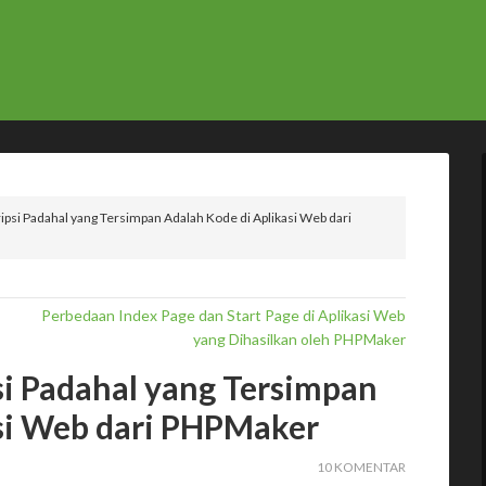
psi Padahal yang Tersimpan Adalah Kode di Aplikasi Web dari
Perbedaan Index Page dan Start Page di Aplikasi Web
yang Dihasilkan oleh PHPMaker
i Padahal yang Tersimpan
asi Web dari PHPMaker
10 KOMENTAR