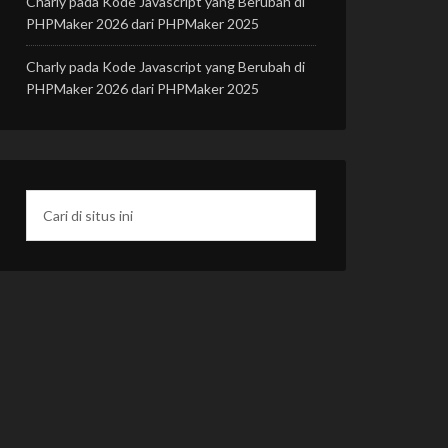
Charly
pada
Kode Javascript yang Berubah di
PHPMaker 2026 dari PHPMaker 2025
Charly
pada
Kode Javascript yang Berubah di
PHPMaker 2026 dari PHPMaker 2025