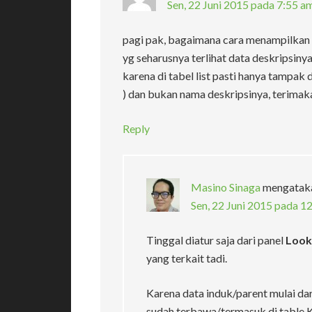
Sen, 22 Juni 2015 pada 7:55 a
pagi pak, bagaimana cara menampilkan da
yg seharusnya terlihat data deskripsiny
karena di tabel list pasti hanya tampak d
) dan bukan nama deskripsinya, terimaka
Reply
Masino Sinaga
mengatak
Sen, 22 Juni 2015 pada 1
Tinggal diatur saja dari panel
Look
yang terkait tadi.
Karena data induk/parent mulai da
sudah terbawa/termasuk di table K