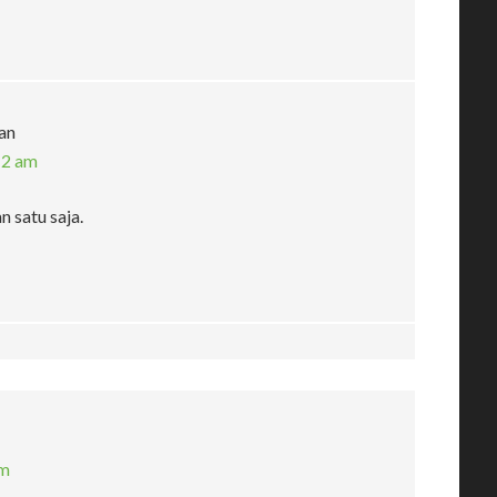
an
12 am
 satu saja.
pm