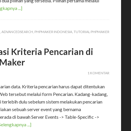
dua pilihan yang tersedia. Pilihan pertama melalui
gkapnya ...]
,
ADVANCEDSEARCH
,
PHPMAKER INDONESIA
,
TUTORIAL PHPMAKER
 Kriteria Pencarian di
PMaker
1 KOMENTAR
arian data. Kriteria pencarian harus dapat ditentukan
Web tersebut melalui form Pencarian. Kadang-kadang,
si terlebih dulu sebelum sistem melakukan pencarian
akan sebuah server event yang bernama
rada di bawah Server Events -> Table-Specific ->
Selengkapnya ...]