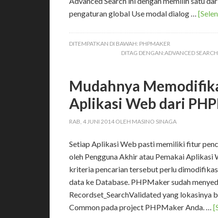
Advanced Search ini dengan memilih satu dari 
pengaturan global Use modal dialog …
[Selen
DITEMPATKAN DI BAWAH:
PHPMAKER
DITAG DENGAN:
ADVANCED SEARCH
Mudahnya Memodifikasi
Aplikasi Web dari PH
RAB, 4 JUNI 2014
OLEH
MASINO SINAGA
Setiap Aplikasi Web pasti memiliki fitur penc
oleh Pengguna Akhir atau Pemakai Aplikasi 
kriteria pencarian tersebut perlu dimodifika
data ke Database. PHPMaker sudah menyedi
Recordset_SearchValidated yang lokasinya be
Common pada project PHPMaker Anda. …
[