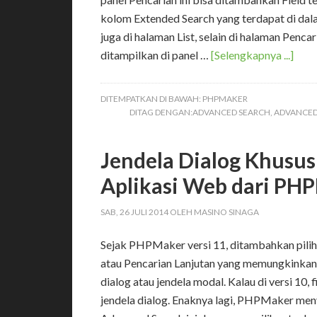
kolom Extended Search yang terdapat di dala
juga di halaman List, selain di halaman Penca
ditampilkan di panel …
[Selengkapnya ...]
DITEMPATKAN DI BAWAH:
PHPMAKER
DITAG DENGAN:
ADVANCED SEARCH
,
ADVANCE
Jendela Dialog Khusus
Aplikasi Web dari PH
SAB, 26 JULI 2014
OLEH
MASINO SINAGA
Sejak PHPMaker versi 11, ditambahkan pilih
atau Pencarian Lanjutan yang memungkinka
dialog atau jendela modal. Kalau di versi 10
jendela dialog. Enaknya lagi, PHPMaker meny