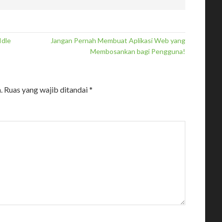
Idle
Jangan Pernah Membuat Aplikasi Web yang
Membosankan bagi Pengguna!
.
Ruas yang wajib ditandai
*