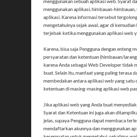
menggunakan sebuah aplikasi web. Syarat dan
menggunakan aplikasi, himbauan-himbauan, 
aplikasi. Karena informasi tersebut tergolon
mengetahuinya sejak awal, agar di kemudian 
terjebak ketika menggunakan aplikasi web y
Karena, bisa saja Pengguna dengan enteng 
persyaratan dan ketentuan (himbauan/laranga
karena Anda sebagai Web Developer tidak m
buat. Selain itu, manfaat yang paling terasa 
membedakan antara aplikasi web yang satu de
ketentuan di masing-masing aplikasi web pas
Jika aplikasi web yang Anda buat menyediak
Syarat dan Ketentuan ini juga akan ditampil
jelas, supaya Pengguna dapat membaca terle
mendaftarkan akunnya dan menggunakan aplik
kesempatan untuk mengetahui, sekaligus waj