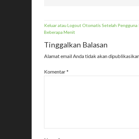
Keluar atau Logout Otomatis Setelah Pengguna 
Beberapa Menit
Tinggalkan Balasan
Alamat email Anda tidak akan dipublikasikan
Komentar
*