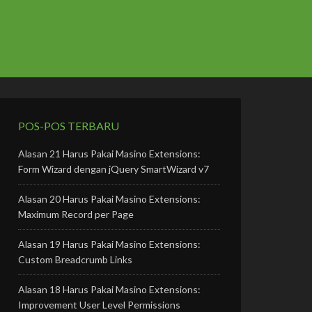
POS-POS TERBARU
Alasan 21 Harus Pakai Masino Extensions:
Form Wizard dengan jQuery SmartWizard v7
Alasan 20 Harus Pakai Masino Extensions:
Maximum Record per Page
Alasan 19 Harus Pakai Masino Extensions:
Custom Breadcrumb Links
Alasan 18 Harus Pakai Masino Extensions:
Improvement User Level Permissions