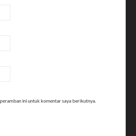
 peramban ini untuk komentar saya berikutnya.