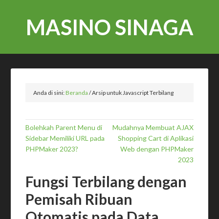
MASINO SINAGA
Anda di sini:
Beranda
/
Arsip untuk Javascript Terbilang
Bolehkah Parent Menu di
Mudahnya Membuat AJAX
Sidebar Memiliki URL pada
Shopping Cart di Aplikasi
PHPMaker 2023?
Web dengan PHPMaker
2023
Fungsi Terbilang dengan
Pemisah Ribuan
Otomatis pada Data