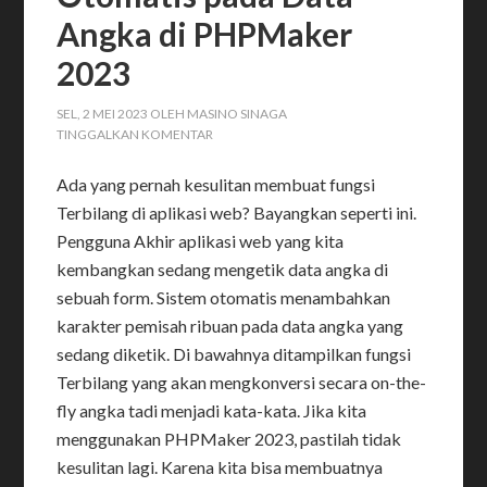
Angka di PHPMaker
2023
SEL, 2 MEI 2023
OLEH
MASINO SINAGA
TINGGALKAN KOMENTAR
Ada yang pernah kesulitan membuat fungsi
Terbilang di aplikasi web? Bayangkan seperti ini.
Pengguna Akhir aplikasi web yang kita
kembangkan sedang mengetik data angka di
sebuah form. Sistem otomatis menambahkan
karakter pemisah ribuan pada data angka yang
sedang diketik. Di bawahnya ditampilkan fungsi
Terbilang yang akan mengkonversi secara on-the-
fly angka tadi menjadi kata-kata. Jika kita
menggunakan PHPMaker 2023, pastilah tidak
kesulitan lagi. Karena kita bisa membuatnya