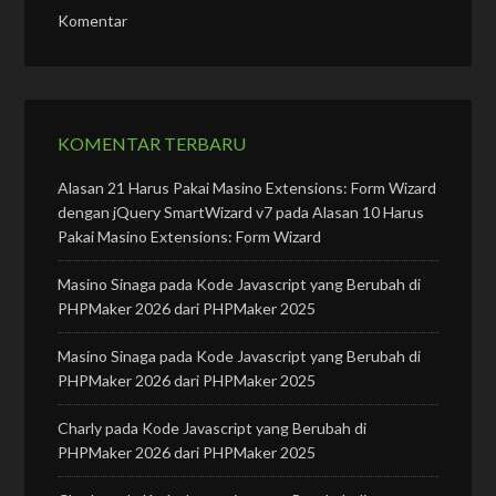
Komentar
KOMENTAR TERBARU
Alasan 21 Harus Pakai Masino Extensions: Form Wizard
dengan jQuery SmartWizard v7
pada
Alasan 10 Harus
Pakai Masino Extensions: Form Wizard
Masino Sinaga
pada
Kode Javascript yang Berubah di
PHPMaker 2026 dari PHPMaker 2025
Masino Sinaga
pada
Kode Javascript yang Berubah di
PHPMaker 2026 dari PHPMaker 2025
Charly
pada
Kode Javascript yang Berubah di
PHPMaker 2026 dari PHPMaker 2025