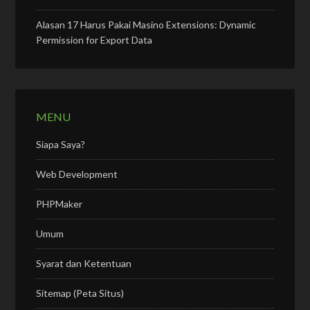
Alasan 17 Harus Pakai Masino Extensions: Dynamic
Permission for Export Data
MENU
Siapa Saya?
Web Development
PHPMaker
Umum
Syarat dan Ketentuan
Sitemap (Peta Situs)