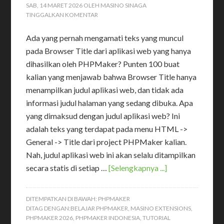
SAB, 14 MARET 2026
OLEH
MASINO SINAGA
TINGGALKAN KOMENTAR
Ada yang pernah mengamati teks yang muncul
pada Browser Title dari aplikasi web yang hanya
dihasilkan oleh PHPMaker? Punten 100 buat
kalian yang menjawab bahwa Browser Title hanya
menampilkan judul aplikasi web, dan tidak ada
informasi judul halaman yang sedang dibuka. Apa
yang dimaksud dengan judul aplikasi web? Ini
adalah teks yang terdapat pada menu HTML ->
General -> Title dari project PHPMaker kalian.
Nah, judul aplikasi web ini akan selalu ditampilkan
secara statis di setiap …
[Selengkapnya ...]
DITEMPATKAN DI BAWAH:
PHPMAKER
DITAG DENGAN:
BELAJAR PHPMAKER
,
MASINO EXTENSIONS
,
PHPMAKER 2026
,
PHPMAKER INDONESIA
,
TUTORIAL