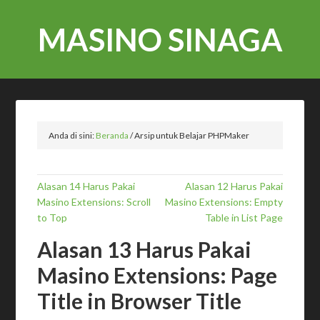
MASINO SINAGA
Anda di sini:
Beranda
/
Arsip untuk Belajar PHPMaker
Alasan 14 Harus Pakai
Alasan 12 Harus Pakai
Masino Extensions: Scroll
Masino Extensions: Empty
to Top
Table in List Page
Alasan 13 Harus Pakai
Masino Extensions: Page
Title in Browser Title