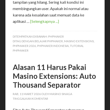
tampilan yang hilang. Sering kali kondisi ini
membingungkan user. Apakah ini normal atau
karena ada kesalahan saat memuat data ke
aplikasi …
[Selengkapnya ...]
DITEMPATKAN DI BAWAH:
PHPMAKER
DITAG DENGAN:
BELAJAR PHPMAKER
,
MASINO EXTENSIONS
,
PHPMAKER 2026
,
PHPMAKER INDONESIA
,
TUTORIAL
PHPMAKER
Alasan 11 Harus Pakai
Masino Extensions: Auto
Thousand Separator
RAB, 11 MARET 2026
OLEH
MASINO SINAGA
TINGGALKAN KOMENTAR
Fitur Auto Thousand Separator seharusnya