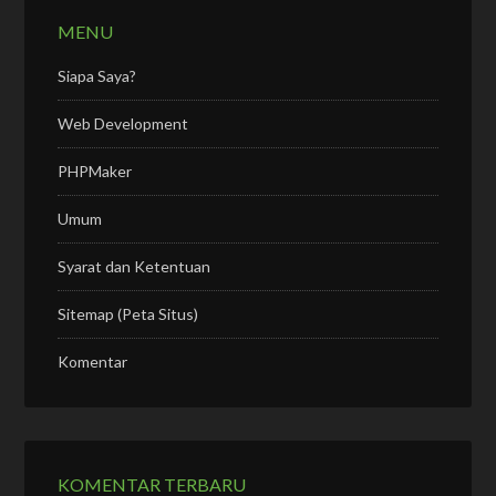
MENU
Siapa Saya?
Web Development
PHPMaker
Umum
Syarat dan Ketentuan
Sitemap (Peta Situs)
Komentar
KOMENTAR TERBARU