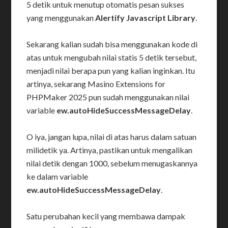
5 detik untuk menutup otomatis pesan sukses
yang menggunakan
Alertify Javascript Library
.
Sekarang kalian sudah bisa menggunakan kode di
atas untuk mengubah nilai statis 5 detik tersebut,
menjadi nilai berapa pun yang kalian inginkan. Itu
artinya, sekarang Masino Extensions for
PHPMaker 2025 pun sudah menggunakan nilai
variable
ew.autoHideSuccessMessageDelay
.
O iya, jangan lupa, nilai di atas harus dalam satuan
milidetik ya. Artinya, pastikan untuk mengalikan
nilai detik dengan 1000, sebelum menugaskannya
ke dalam variable
ew.autoHideSuccessMessageDelay
.
Satu perubahan kecil yang membawa dampak