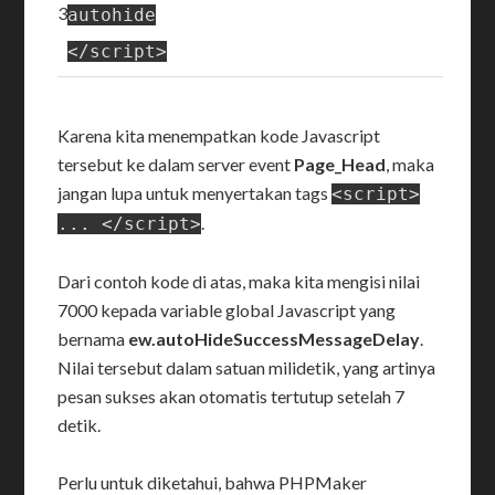
3
autohide
</script>
Karena kita menempatkan kode Javascript
tersebut ke dalam server event
Page_Head
, maka
jangan lupa untuk menyertakan tags
<script>
.
... </script>
Dari contoh kode di atas, maka kita mengisi nilai
7000 kepada variable global Javascript yang
bernama
ew.autoHideSuccessMessageDelay
.
Nilai tersebut dalam satuan milidetik, yang artinya
pesan sukses akan otomatis tertutup setelah 7
detik.
Perlu untuk diketahui, bahwa PHPMaker