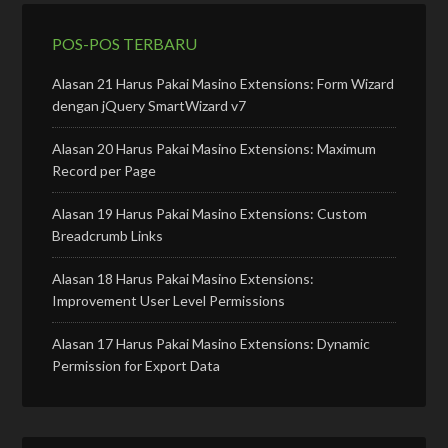
POS-POS TERBARU
Alasan 21 Harus Pakai Masino Extensions: Form Wizard
dengan jQuery SmartWizard v7
Alasan 20 Harus Pakai Masino Extensions: Maximum
Record per Page
Alasan 19 Harus Pakai Masino Extensions: Custom
Breadcrumb Links
Alasan 18 Harus Pakai Masino Extensions:
Improvement User Level Permissions
Alasan 17 Harus Pakai Masino Extensions: Dynamic
Permission for Export Data