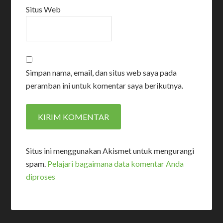
Situs Web
Simpan nama, email, dan situs web saya pada
peramban ini untuk komentar saya berikutnya.
Situs ini menggunakan Akismet untuk mengurangi
spam.
Pelajari bagaimana data komentar Anda
diproses