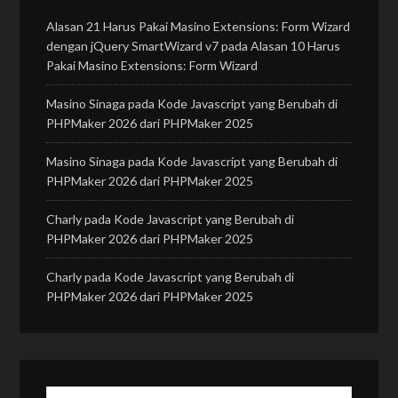
Alasan 21 Harus Pakai Masino Extensions: Form Wizard
dengan jQuery SmartWizard v7
pada
Alasan 10 Harus
Pakai Masino Extensions: Form Wizard
Masino Sinaga
pada
Kode Javascript yang Berubah di
PHPMaker 2026 dari PHPMaker 2025
Masino Sinaga
pada
Kode Javascript yang Berubah di
PHPMaker 2026 dari PHPMaker 2025
Charly
pada
Kode Javascript yang Berubah di
PHPMaker 2026 dari PHPMaker 2025
Charly
pada
Kode Javascript yang Berubah di
PHPMaker 2026 dari PHPMaker 2025