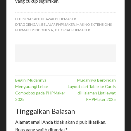
yang cukup signifikan.
DITEMPATKAN DI BAWAH:
PHPMAKER
DITAG DENGAN:
BELAJAR PHPMAKER
,
MASINO EXTENSIONS
,
PHPMAKER INDONESIA
,
TUTORIAL PHPMAKER
Begini Mudahnya
Mudahnya Berpindah
Mengurangi Lebar
Layout dari Table ke Cards
Combobox pada PHPMaker
di Halaman List lewat
2025
PHPMaker 2025
Tinggalkan Balasan
Alamat email Anda tidak akan dipublikasikan.
Ruas yang wajib ditandai
*