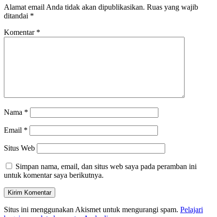
Alamat email Anda tidak akan dipublikasikan.
Ruas yang wajib
ditandai
*
Komentar
*
Nama
*
Email
*
Situs Web
Simpan nama, email, dan situs web saya pada peramban ini
untuk komentar saya berikutnya.
Situs ini menggunakan Akismet untuk mengurangi spam.
Pelajari