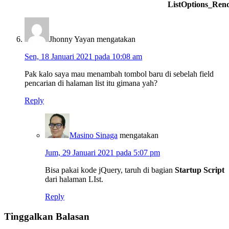
ListOptions_Ren
Jhonny Yayan
mengatakan
Sen, 18 Januari 2021 pada 10:08 am
Pak kalo saya mau menambah tombol baru di sebelah field
pencarian di halaman list itu gimana yah?
Reply
Masino Sinaga
mengatakan
Jum, 29 Januari 2021 pada 5:07 pm
Bisa pakai kode jQuery, taruh di bagian
Startup Script
dari halaman LIst.
Reply
Tinggalkan Balasan