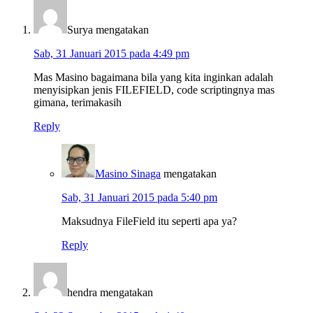
Surya
mengatakan
Sab, 31 Januari 2015 pada 4:49 pm
Mas Masino bagaimana bila yang kita inginkan adalah
menyisipkan jenis FILEFIELD, code scriptingnya mas
gimana, terimakasih
Reply
Masino Sinaga
mengatakan
Sab, 31 Januari 2015 pada 5:40 pm
Maksudnya FileField itu seperti apa ya?
Reply
hendra
mengatakan