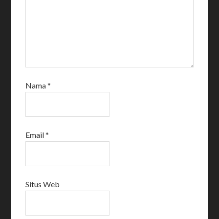
Nama
*
Email
*
Situs Web