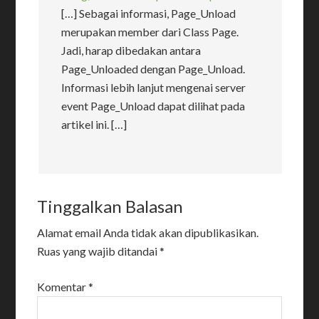
[…] Sebagai informasi, Page_Unload
merupakan member dari Class Page.
Jadi, harap dibedakan antara
Page_Unloaded dengan Page_Unload.
Informasi lebih lanjut mengenai server
event Page_Unload dapat dilihat pada
artikel ini. […]
Tinggalkan Balasan
Alamat email Anda tidak akan dipublikasikan.
Ruas yang wajib ditandai
*
Komentar
*