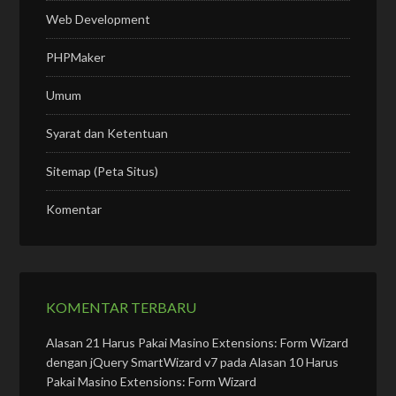
Web Development
PHPMaker
Umum
Syarat dan Ketentuan
Sitemap (Peta Situs)
Komentar
KOMENTAR TERBARU
Alasan 21 Harus Pakai Masino Extensions: Form Wizard
dengan jQuery SmartWizard v7
pada
Alasan 10 Harus
Pakai Masino Extensions: Form Wizard