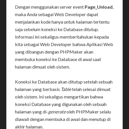
Dengan menggunakan server event
Page_Unload
,
maka Anda sebagai Web Developer dapat
menjalankan kode hanya untuk halaman tertentu
saja sebelum koneksi ke Database ditutup.
Informasi ini sekaligus memberitahukan kepada
kita sebagai Web Developer bahwa Aplikasi Web
yang dibangun dengan PHPMaker akan
membuka koneksi ke Database di awal saat
halaman dimuat oleh sistem.
Koneksi ke Database akan ditutup setelah sebuah
halaman yang berbasis
Table
telah selesai dimuat
oleh sistem. Ini sekaligus mengartikan bahwa
koneksi Database yang digunakan oleh sebuah
halaman yang di-
generate
oleh PHPMaker selalu
diawali dengan membuka di awal dan menutup di
akhir halaman.