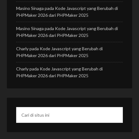
Masino Sinaga
pada
Kode Javascript yang Berubah di
PHPMaker 2026 dari PHPMaker 2025
Masino Sinaga
pada
Kode Javascript yang Berubah di
PHPMaker 2026 dari PHPMaker 2025
Charly
pada
Kode Javascript yang Berubah di
PHPMaker 2026 dari PHPMaker 2025
Charly
pada
Kode Javascript yang Berubah di
PHPMaker 2026 dari PHPMaker 2025