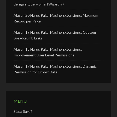
dengan jQuery SmartWizard v7
Alasan 20 Harus Pakai Masino Extensions: Maximum
Record per Page
Alasan 19 Harus Pakai Masino Extensions: Custom
Breadcrumb Links
Alasan 18 Harus Pakai Masino Extensions:
Improvement User Level Permissions
Alasan 17 Harus Pakai Masino Extensions: Dynamic
Permission for Export Data
MENU
Siapa Saya?