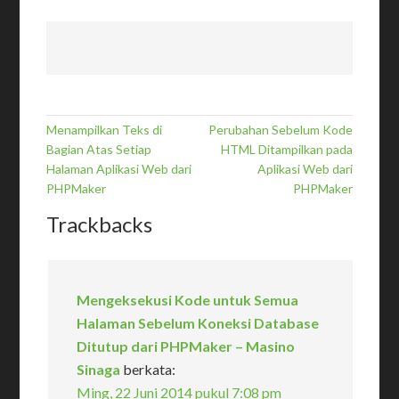
Menampilkan Teks di
Perubahan Sebelum Kode
Bagian Atas Setiap
HTML Ditampilkan pada
Halaman Aplikasi Web dari
Aplikasi Web dari
PHPMaker
PHPMaker
Trackbacks
Mengeksekusi Kode untuk Semua
Halaman Sebelum Koneksi Database
Ditutup dari PHPMaker – Masino
Sinaga
berkata:
Ming, 22 Juni 2014 pukul 7:08 pm