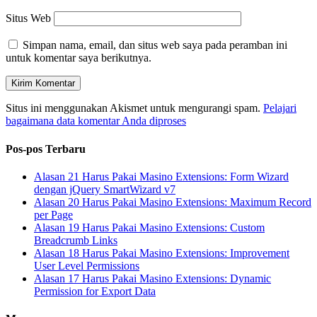
Situs Web
Simpan nama, email, dan situs web saya pada peramban ini
untuk komentar saya berikutnya.
Situs ini menggunakan Akismet untuk mengurangi spam.
Pelajari
bagaimana data komentar Anda diproses
Pos-pos Terbaru
Alasan 21 Harus Pakai Masino Extensions: Form Wizard
dengan jQuery SmartWizard v7
Alasan 20 Harus Pakai Masino Extensions: Maximum Record
per Page
Alasan 19 Harus Pakai Masino Extensions: Custom
Breadcrumb Links
Alasan 18 Harus Pakai Masino Extensions: Improvement
User Level Permissions
Alasan 17 Harus Pakai Masino Extensions: Dynamic
Permission for Export Data