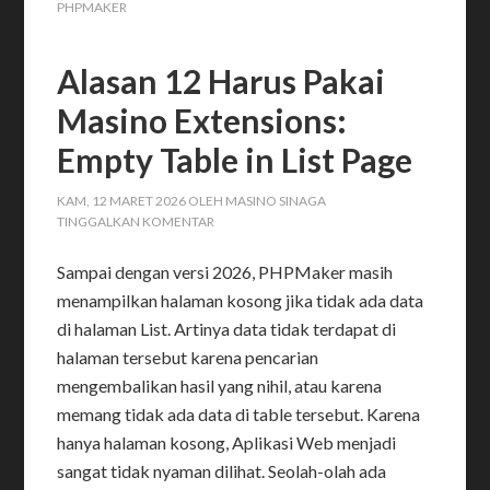
PHPMAKER
Alasan 12 Harus Pakai
Masino Extensions:
Empty Table in List Page
KAM, 12 MARET 2026
OLEH
MASINO SINAGA
TINGGALKAN KOMENTAR
Sampai dengan versi 2026, PHPMaker masih
menampilkan halaman kosong jika tidak ada data
di halaman List. Artinya data tidak terdapat di
halaman tersebut karena pencarian
mengembalikan hasil yang nihil, atau karena
memang tidak ada data di table tersebut. Karena
hanya halaman kosong, Aplikasi Web menjadi
sangat tidak nyaman dilihat. Seolah-olah ada