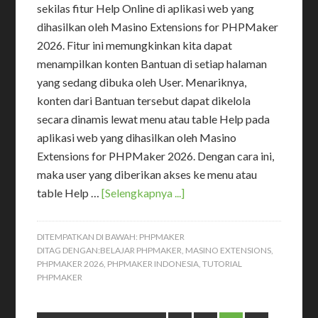
sekilas fitur Help Online di aplikasi web yang
dihasilkan oleh Masino Extensions for PHPMaker
2026. Fitur ini memungkinkan kita dapat
menampilkan konten Bantuan di setiap halaman
yang sedang dibuka oleh User. Menariknya,
konten dari Bantuan tersebut dapat dikelola
secara dinamis lewat menu atau table Help pada
aplikasi web yang dihasilkan oleh Masino
Extensions for PHPMaker 2026. Dengan cara ini,
maka user yang diberikan akses ke menu atau
table Help …
[Selengkapnya ...]
DITEMPATKAN DI BAWAH:
PHPMAKER
DITAG DENGAN:
BELAJAR PHPMAKER
,
MASINO EXTENSIONS
,
PHPMAKER 2026
,
PHPMAKER INDONESIA
,
TUTORIAL
PHPMAKER