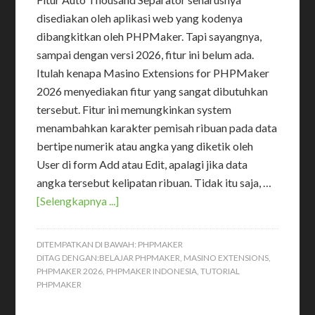
disediakan oleh aplikasi web yang kodenya
dibangkitkan oleh PHPMaker. Tapi sayangnya,
sampai dengan versi 2026, fitur ini belum ada.
Itulah kenapa Masino Extensions for PHPMaker
2026 menyediakan fitur yang sangat dibutuhkan
tersebut. Fitur ini memungkinkan system
menambahkan karakter pemisah ribuan pada data
bertipe numerik atau angka yang diketik oleh
User di form Add atau Edit, apalagi jika data
angka tersebut kelipatan ribuan. Tidak itu saja, …
[Selengkapnya ...]
DITEMPATKAN DI BAWAH:
PHPMAKER
DITAG DENGAN:
BELAJAR PHPMAKER
,
MASINO EXTENSIONS
,
PHPMAKER 2026
,
PHPMAKER INDONESIA
,
TUTORIAL
PHPMAKER