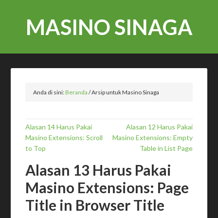
MASINO SINAGA
Anda di sini:
Beranda
/
Arsip untuk Masino Sinaga
Alasan 14 Harus Pakai
Alasan 12 Harus Pakai
Masino Extensions: Scroll
Masino Extensions: Empty
to Top
Table in List Page
Alasan 13 Harus Pakai
Masino Extensions: Page
Title in Browser Title