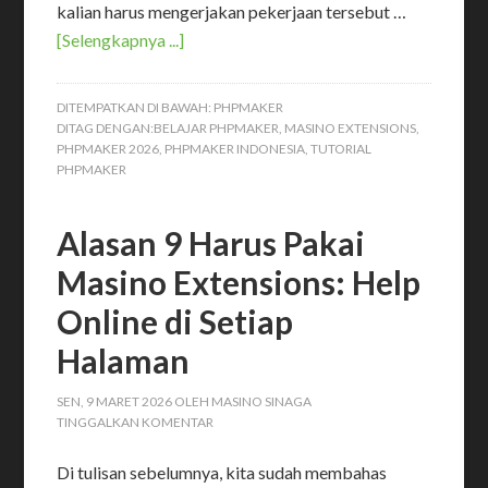
kalian harus mengerjakan pekerjaan tersebut …
[Selengkapnya ...]
DITEMPATKAN DI BAWAH:
PHPMAKER
DITAG DENGAN:
BELAJAR PHPMAKER
,
MASINO EXTENSIONS
,
PHPMAKER 2026
,
PHPMAKER INDONESIA
,
TUTORIAL
PHPMAKER
Alasan 9 Harus Pakai
Masino Extensions: Help
Online di Setiap
Halaman
SEN, 9 MARET 2026
OLEH
MASINO SINAGA
TINGGALKAN KOMENTAR
Di tulisan sebelumnya, kita sudah membahas