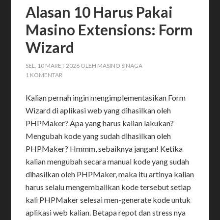
Alasan 10 Harus Pakai
Masino Extensions: Form
Wizard
SEL, 10 MARET 2026
OLEH
MASINO SINAGA
1 KOMENTAR
Kalian pernah ingin mengimplementasikan Form
Wizard di aplikasi web yang dihasilkan oleh
PHPMaker? Apa yang harus kalian lakukan?
Mengubah kode yang sudah dihasilkan oleh
PHPMaker? Hmmm, sebaiknya jangan! Ketika
kalian mengubah secara manual kode yang sudah
dihasilkan oleh PHPMaker, maka itu artinya kalian
harus selalu mengembalikan kode tersebut setiap
kali PHPMaker selesai men-generate kode untuk
aplikasi web kalian. Betapa repot dan stress nya