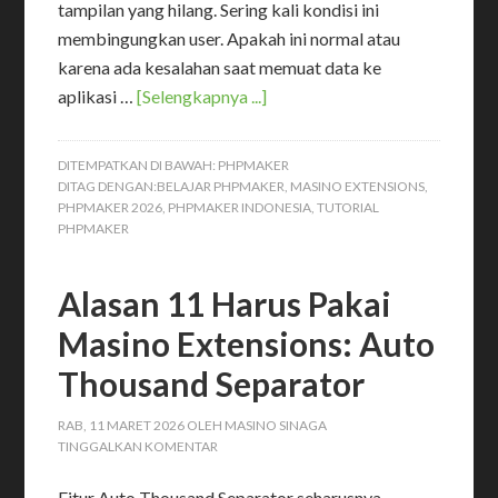
tampilan yang hilang. Sering kali kondisi ini
membingungkan user. Apakah ini normal atau
karena ada kesalahan saat memuat data ke
aplikasi …
[Selengkapnya ...]
DITEMPATKAN DI BAWAH:
PHPMAKER
DITAG DENGAN:
BELAJAR PHPMAKER
,
MASINO EXTENSIONS
,
PHPMAKER 2026
,
PHPMAKER INDONESIA
,
TUTORIAL
PHPMAKER
Alasan 11 Harus Pakai
Masino Extensions: Auto
Thousand Separator
RAB, 11 MARET 2026
OLEH
MASINO SINAGA
TINGGALKAN KOMENTAR
Fitur Auto Thousand Separator seharusnya