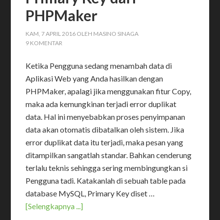
PHPMaker
KAM, 7 APRIL 2016
OLEH
MASINO SINAGA
9 KOMENTAR
Ketika Pengguna sedang menambah data di
Aplikasi Web yang Anda hasilkan dengan
PHPMaker, apalagi jika menggunakan fitur Copy,
maka ada kemungkinan terjadi error duplikat
data. Hal ini menyebabkan proses penyimpanan
data akan otomatis dibatalkan oleh sistem. Jika
error duplikat data itu terjadi, maka pesan yang
ditampilkan sangatlah standar. Bahkan cenderung
terlalu teknis sehingga sering membingungkan si
Pengguna tadi. Katakanlah di sebuah table pada
database MySQL, Primary Key diset …
[Selengkapnya ...]