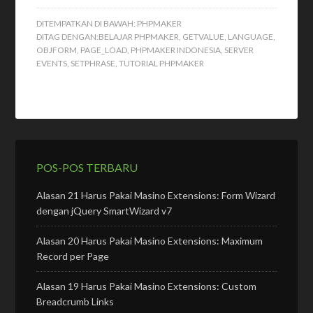
DITEMPATKAN DI BAWAH:
PHPMAKER
DITAG DENGAN:
BELAJAR PHPMAKER
,
GETVALUE
,
LANGUAGE
,
OBJFORM
,
PAGE_LOAD
,
PHPMAKER INDONESIA
,
SERVER
EVENTS
,
SETPHRASE
,
TUTORIAL PHPMAKER
POS-POS TERBARU
Alasan 21 Harus Pakai Masino Extensions: Form Wizard
dengan jQuery SmartWizard v7
Alasan 20 Harus Pakai Masino Extensions: Maximum
Record per Page
Alasan 19 Harus Pakai Masino Extensions: Custom
Breadcrumb Links