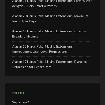
Alasan 21 Harus Pakai Masino Extensions: Form Wizard
dengan jQuery SmartWizard v7
Alasan 20 Harus Pakai Masino Extensions: Maximum
Record per Page
Alasan 19 Harus Pakai Masino Extensions: Custom
Breadcrumb Links
Alasan 18 Harus Pakai Masino Extensions:
Improvement User Level Permissions
Alasan 17 Harus Pakai Masino Extensions: Dynamic
Permission for Export Data
MENU
Siapa Saya?