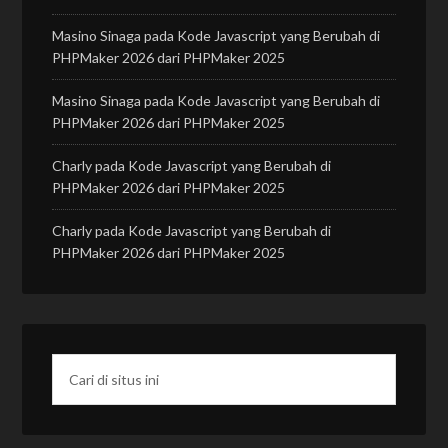
Masino Sinaga
pada
Kode Javascript yang Berubah di
PHPMaker 2026 dari PHPMaker 2025
Masino Sinaga
pada
Kode Javascript yang Berubah di
PHPMaker 2026 dari PHPMaker 2025
Charly
pada
Kode Javascript yang Berubah di
PHPMaker 2026 dari PHPMaker 2025
Charly
pada
Kode Javascript yang Berubah di
PHPMaker 2026 dari PHPMaker 2025