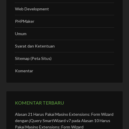
Web Development
PHPMaker
Umum
Syarat dan Ketentuan
Sitemap (Peta Situs)
Komentar
KOMENTAR TERBARU
Alasan 21 Harus Pakai Masino Extensions: Form Wizard
dengan jQuery SmartWizard v7
pada
Alasan 10 Harus
Pakai Masino Extensions: Form Wizard