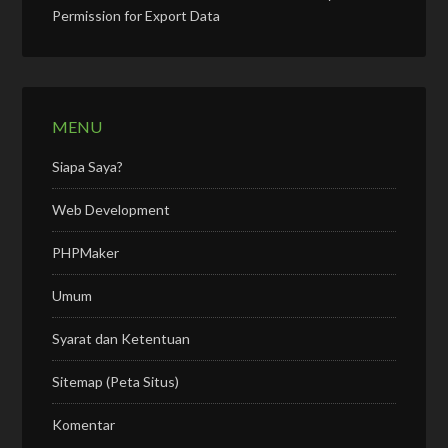
Permission for Export Data
MENU
Siapa Saya?
Web Development
PHPMaker
Umum
Syarat dan Ketentuan
Sitemap (Peta Situs)
Komentar