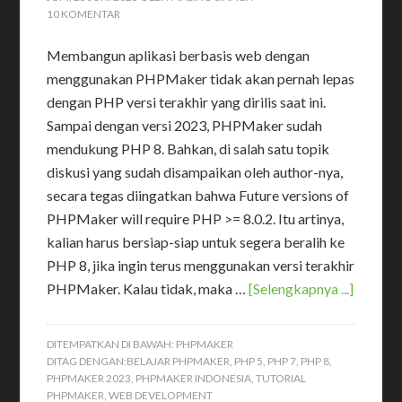
10 KOMENTAR
Membangun aplikasi berbasis web dengan
menggunakan PHPMaker tidak akan pernah lepas
dengan PHP versi terakhir yang dirilis saat ini.
Sampai dengan versi 2023, PHPMaker sudah
mendukung PHP 8. Bahkan, di salah satu topik
diskusi yang sudah disampaikan oleh author-nya,
secara tegas diingatkan bahwa Future versions of
PHPMaker will require PHP >= 8.0.2. Itu artinya,
kalian harus bersiap-siap untuk segera beralih ke
PHP 8, jika ingin terus menggunakan versi terakhir
PHPMaker. Kalau tidak, maka …
[Selengkapnya ...]
DITEMPATKAN DI BAWAH:
PHPMAKER
DITAG DENGAN:
BELAJAR PHPMAKER
,
PHP 5
,
PHP 7
,
PHP 8
,
PHPMAKER 2023
,
PHPMAKER INDONESIA
,
TUTORIAL
PHPMAKER
,
WEB DEVELOPMENT