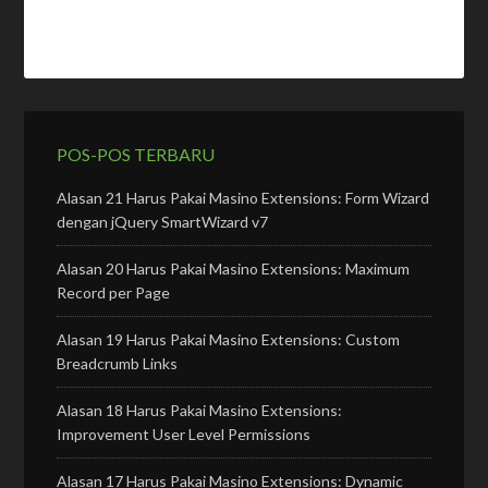
POS-POS TERBARU
Alasan 21 Harus Pakai Masino Extensions: Form Wizard
dengan jQuery SmartWizard v7
Alasan 20 Harus Pakai Masino Extensions: Maximum
Record per Page
Alasan 19 Harus Pakai Masino Extensions: Custom
Breadcrumb Links
Alasan 18 Harus Pakai Masino Extensions:
Improvement User Level Permissions
Alasan 17 Harus Pakai Masino Extensions: Dynamic