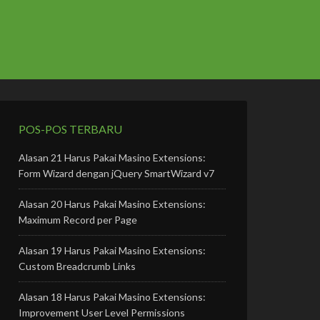
POS-POS TERBARU
Alasan 21 Harus Pakai Masino Extensions:
Form Wizard dengan jQuery SmartWizard v7
Alasan 20 Harus Pakai Masino Extensions:
Maximum Record per Page
Alasan 19 Harus Pakai Masino Extensions:
Custom Breadcrumb Links
Alasan 18 Harus Pakai Masino Extensions:
Improvement User Level Permissions