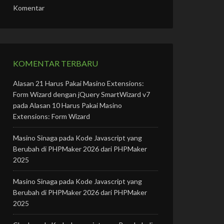
Komentar
KOMENTAR TERBARU
Alasan 21 Harus Pakai Masino Extensions:
Form Wizard dengan jQuery SmartWizard v7
pada
Alasan 10 Harus Pakai Masino
Extensions: Form Wizard
Masino Sinaga
pada
Kode Javascript yang
Berubah di PHPMaker 2026 dari PHPMaker
2025
Masino Sinaga
pada
Kode Javascript yang
Berubah di PHPMaker 2026 dari PHPMaker
2025