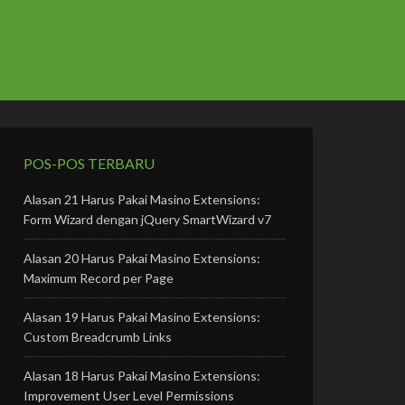
POS-POS TERBARU
Alasan 21 Harus Pakai Masino Extensions:
Form Wizard dengan jQuery SmartWizard v7
Alasan 20 Harus Pakai Masino Extensions:
Maximum Record per Page
Alasan 19 Harus Pakai Masino Extensions:
Custom Breadcrumb Links
Alasan 18 Harus Pakai Masino Extensions:
Improvement User Level Permissions