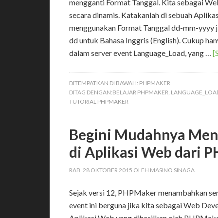
mengganti Format Tanggal. Kita sebagai We
secara dinamis. Katakanlah di sebuah Aplik
menggunakan Format Tanggal dd-mm-yyyy ji
dd untuk Bahasa Inggris (English). Cukup h
dalam server event Language_Load, yang …
[
DITEMPATKAN DI BAWAH:
PHPMAKER
DITAG DENGAN:
BELAJAR PHPMAKER
,
LANGUAGE_LOA
TUTORIAL PHPMAKER
Begini Mudahnya Men
di Aplikasi Web dari
RAB, 28 OKTOBER 2015
OLEH
MASINO SINAGA
Sejak versi 12, PHPMaker menambahkan ser
event ini berguna jika kita sebagai Web Deve
Aplikasi Web yang dihasilkan oleh PHPMake