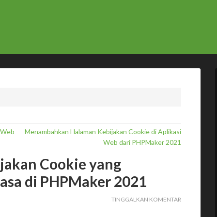
i Web
Menambahkan Halaman Kebijakan Cookie di Aplikasi
Web dari PHPMaker 2021
jakan Cookie yang
asa di PHPMaker 2021
TINGGALKAN KOMENTAR