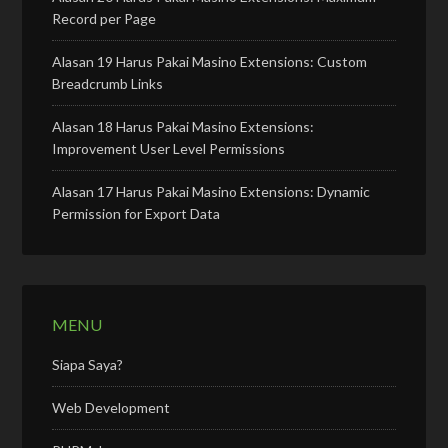
Record per Page
Alasan 19 Harus Pakai Masino Extensions: Custom
Breadcrumb Links
Alasan 18 Harus Pakai Masino Extensions:
Improvement User Level Permissions
Alasan 17 Harus Pakai Masino Extensions: Dynamic
Permission for Export Data
MENU
Siapa Saya?
Web Development