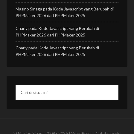
Masino Sinaga
pada
Kode Javascript yang Berubah di
PHPMaker 2026 dari PHPMaker 2025
Charly
pada
Kode Javascript yang Berubah di
PHPMaker 2026 dari PHPMaker 2025
Charly
pada
Kode Javascript yang Berubah di
PHPMaker 2026 dari PHPMaker 2025
(c)
Masino Sinaga
2009 - 2026 |
WordPress
|
Catat masuk
|