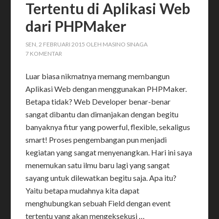
Tertentu di Aplikasi Web
dari PHPMaker
SEN, 2 FEBRUARI 2015
OLEH
MASINO SINAGA
7 KOMENTAR
Luar biasa nikmatnya memang membangun
Aplikasi Web dengan menggunakan PHPMaker.
Betapa tidak? Web Developer benar-benar
sangat dibantu dan dimanjakan dengan begitu
banyaknya fitur yang powerful, flexible, sekaligus
smart! Proses pengembangan pun menjadi
kegiatan yang sangat menyenangkan. Hari ini saya
menemukan satu ilmu baru lagi yang sangat
sayang untuk dilewatkan begitu saja. Apa itu?
Yaitu betapa mudahnya kita dapat
menghubungkan sebuah Field dengan event
tertentu yang akan mengeksekusi …