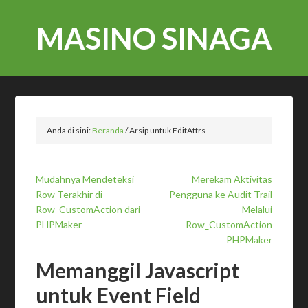
MASINO SINAGA
Anda di sini:
Beranda
/
Arsip untuk EditAttrs
Mudahnya Mendeteksi
Merekam Aktivitas
Row Terakhir di
Pengguna ke Audit Trail
Row_CustomAction dari
Melalui
PHPMaker
Row_CustomAction
PHPMaker
Memanggil Javascript
untuk Event Field