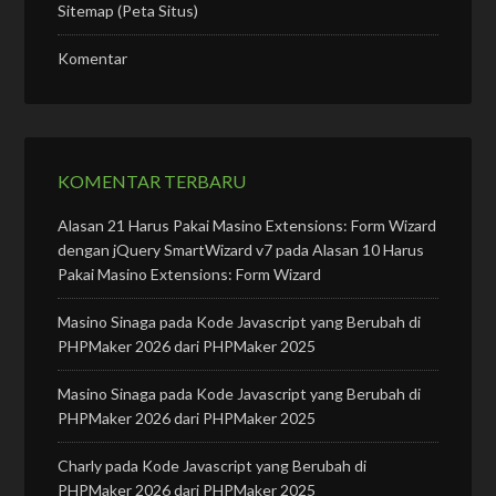
Sitemap (Peta Situs)
Komentar
KOMENTAR TERBARU
Alasan 21 Harus Pakai Masino Extensions: Form Wizard
dengan jQuery SmartWizard v7
pada
Alasan 10 Harus
Pakai Masino Extensions: Form Wizard
Masino Sinaga
pada
Kode Javascript yang Berubah di
PHPMaker 2026 dari PHPMaker 2025
Masino Sinaga
pada
Kode Javascript yang Berubah di
PHPMaker 2026 dari PHPMaker 2025
Charly
pada
Kode Javascript yang Berubah di
PHPMaker 2026 dari PHPMaker 2025