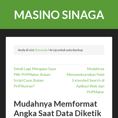
MASINO SINAGA
Anda di sini:
Beranda
/
Arsip untuk auto backup
Sekali Lagi, Mengapa Saya
Mudahnya
Pilih PHPMaker, Bukan
Menyembunyikan Field
ScriptCase, Bukan
Extended Search di
PHPRunner?
Aplikasi Web dari
PHPMaker
Mudahnya Memformat
Angka Saat Data Diketik