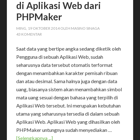
di Aplikasi Web dari
PHPMaker
MING, 19 OKTOBER 2014
OLEH
MASINO SINAGA
43 KOMENTAR
Saat data yang bertipe angka sedang diketik oleh
Pengguna di sebuah Aplikasi Web, sudah
seharusnya data tersebut otomatis terformat
dengan menambahkan karakter pemisah ribuan
dan atau desimal. Sama halnya juga dengan data
uang, biasanya sistem akan menambahkan simbol
mata uang sesuai dengan bahasa yang terpilih di
Aplikasi Web tersebut. Ini merupakan kebutuhan
utama yang seharusnya tersedia di dalam sebuah
Aplikasi Web. Aplikasi Web yang dihasilkan oleh
PHPMaker untungnya sudah menyediakan …
[Selengkapnya ...]