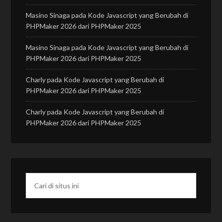
Masino Sinaga
pada
Kode Javascript yang Berubah di
PHPMaker 2026 dari PHPMaker 2025
Masino Sinaga
pada
Kode Javascript yang Berubah di
PHPMaker 2026 dari PHPMaker 2025
Charly
pada
Kode Javascript yang Berubah di
PHPMaker 2026 dari PHPMaker 2025
Charly
pada
Kode Javascript yang Berubah di
PHPMaker 2026 dari PHPMaker 2025