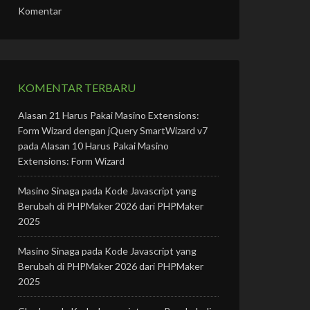
Komentar
KOMENTAR TERBARU
Alasan 21 Harus Pakai Masino Extensions:
Form Wizard dengan jQuery SmartWizard v7
pada
Alasan 10 Harus Pakai Masino
Extensions: Form Wizard
Masino Sinaga
pada
Kode Javascript yang
Berubah di PHPMaker 2026 dari PHPMaker
2025
Masino Sinaga
pada
Kode Javascript yang
Berubah di PHPMaker 2026 dari PHPMaker
2025