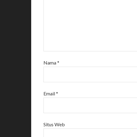
Nama
*
Email
*
Situs Web