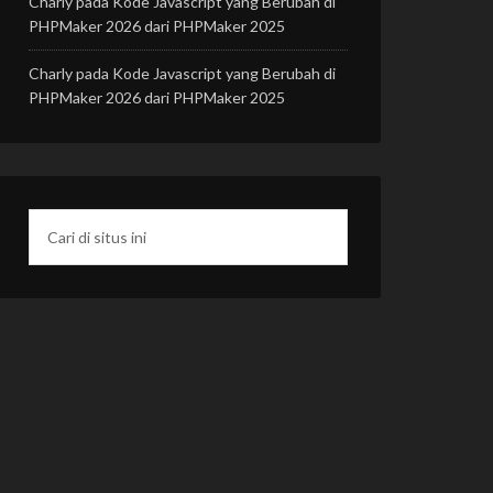
Charly
pada
Kode Javascript yang Berubah di
PHPMaker 2026 dari PHPMaker 2025
Charly
pada
Kode Javascript yang Berubah di
PHPMaker 2026 dari PHPMaker 2025