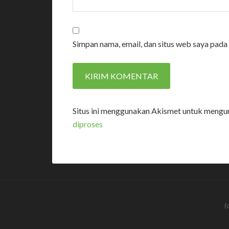
Simpan nama, email, dan situs web saya pada
Situs ini menggunakan Akismet untuk mengu
diproses
(