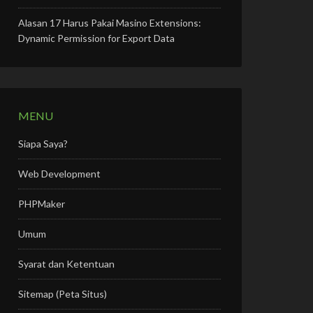
Alasan 17 Harus Pakai Masino Extensions:
Dynamic Permission for Export Data
MENU
Siapa Saya?
Web Development
PHPMaker
Umum
Syarat dan Ketentuan
Sitemap (Peta Situs)