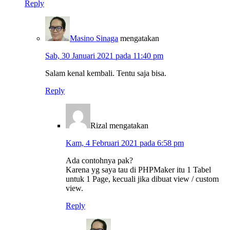
Reply
Masino Sinaga
mengatakan
Sab, 30 Januari 2021 pada 11:40 pm
Salam kenal kembali. Tentu saja bisa.
Reply
Rizal
mengatakan
Kam, 4 Februari 2021 pada 6:58 pm
Ada contohnya pak?
Karena yg saya tau di PHPMaker itu 1 Tabel
untuk 1 Page, kecuali jika dibuat view / custom
view.
Reply