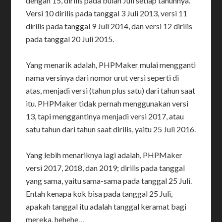
dengan 15, dirilis pada bulan Juli setiap tahunnya.
Versi 10 dirilis pada tanggal 3 Juli 2013, versi 11
dirilis pada tanggal 9 Juli 2014, dan versi 12 dirilis
pada tanggal 20 Juli 2015.
Yang menarik adalah, PHPMaker mulai mengganti
nama versinya dari nomor urut versi seperti di
atas, menjadi versi (tahun plus satu) dari tahun saat
itu. PHPMaker tidak pernah menggunakan versi
13, tapi menggantinya menjadi versi 2017, atau
satu tahun dari tahun saat dirilis, yaitu 25 Juli 2016.
Yang lebih menariknya lagi adalah, PHPMaker
versi 2017, 2018, dan 2019; dirilis pada tanggal
yang sama, yaitu sama-sama pada tanggal 25 Juli.
Entah kenapa kok bisa pada tanggal 25 Juli,
apakah tanggal itu adalah tanggal keramat bagi
mereka, hehehe…