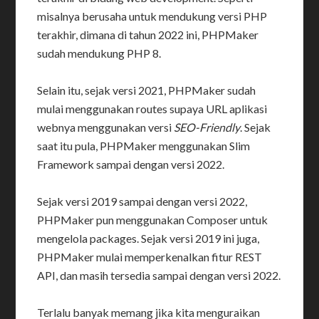
misalnya berusaha untuk mendukung versi PHP
terakhir, dimana di tahun 2022 ini, PHPMaker
sudah mendukung PHP 8.
Selain itu, sejak versi 2021, PHPMaker sudah
mulai menggunakan routes supaya URL aplikasi
webnya menggunakan versi
SEO-Friendly
. Sejak
saat itu pula, PHPMaker menggunakan Slim
Framework sampai dengan versi 2022.
Sejak versi 2019 sampai dengan versi 2022,
PHPMaker pun menggunakan Composer untuk
mengelola packages. Sejak versi 2019 ini juga,
PHPMaker mulai memperkenalkan fitur REST
API, dan masih tersedia sampai dengan versi 2022.
Terlalu banyak memang jika kita menguraikan