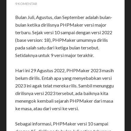
9 KOMENTAR
Bulan Juli, Agustus, dan September adalah bulan-
bulan ketika dirilisnya PHPMaker versi major
terbaru. Sejak versi 10 sampai dengan versi 2022
(base version: 18), PHPMaker umumnya dirilis
pada salah satu dari ketiga bulan tersebut.
Setidaknya untuk 9 versi major terakhir.
Hari ini 29 Agustus 2022, PHPMaker 2023 masih
belum dirilis. Entah apa yang menyebabkan versi
2023 ini agak telat mereka rilis. Sambil menunggu
dirilisnya versi 2023 tersebut, ada baiknya kita
menengok kembali sejarah PHPMaker dari masa
ke masa, atau dari versi ke versi.
Sebagai informasi, PHPMaker versi 10 sampai