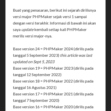
Buat yang penasaran, berikut ini sejarah dirilisnya
versi major PHPMaker sejak versi 1 sampai
dengan versi terakhir. Informasi di bawah ini akan
saya
update
kembali setiap kali PHPMaker
merilis versi major-nya.
Base version 24 = PHPMaker 2024 (dirilis pada
tanggal 5 September 2023)
this article was last
updated on Sept 5, 2023
Base version 19 = PHPMaker 2023 (dirilis pada
tanggal 12 September 2022)
Base version 18 = PHPMaker 2022 (dirilis pada
tanggal 16 Agustus 2021)
Base version 17 = PHPMaker 2021 (dirilis pada
tanggal 7 September 2020)
Base version 16 = PHPMaker 2020 (dirilis pada