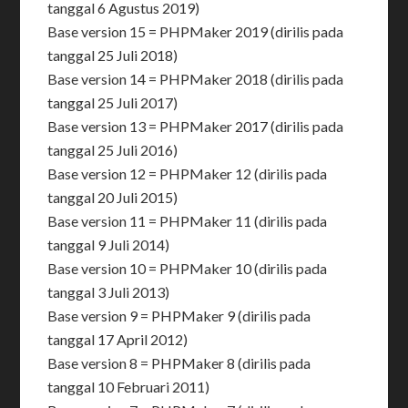
tanggal 6 Agustus 2019)
Base version 15 = PHPMaker 2019 (dirilis pada
tanggal 25 Juli 2018)
Base version 14 = PHPMaker 2018 (dirilis pada
tanggal 25 Juli 2017)
Base version 13 = PHPMaker 2017 (dirilis pada
tanggal 25 Juli 2016)
Base version 12 = PHPMaker 12 (dirilis pada
tanggal 20 Juli 2015)
Base version 11 = PHPMaker 11 (dirilis pada
tanggal 9 Juli 2014)
Base version 10 = PHPMaker 10 (dirilis pada
tanggal 3 Juli 2013)
Base version 9 = PHPMaker 9 (dirilis pada
tanggal 17 April 2012)
Base version 8 = PHPMaker 8 (dirilis pada
tanggal 10 Februari 2011)