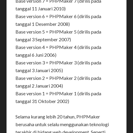
Base version 7 = PHPMaker 7 (dirilis pada
tanggal 11 Januari 2010)
Base version 6 = PHPMaker 6 (dirilis pada
tanggal 1 Desember 2008)
Base version 5 = PHPMaker 5 (dirilis pada
tanggal 3 September 2007)
Base version 4 = PHPMaker 4 (dirilis pada
tanggal 6 Juni 2006)
Base version 3 = PHPMaker 3 (dirilis pada
tanggal 3 Januari 2005)
Base version 2 = PHPMaker 2 (dirilis pada
tanggal 2 Januari 2004)
Base version 1 = PHPMaker 1 (dirilis pada
tanggal 31 Oktober 2002)
Selama kurang lebih 20 tahun, PHPMaker
berusaha untuk selalu menggunakan teknologi
terakhir di bidang web development. Seperti