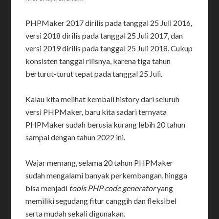
PHPMaker 2017 dirilis pada tanggal 25 Juli 2016,
versi 2018 dirilis pada tanggal 25 Juli 2017, dan
versi 2019 dirilis pada tanggal 25 Juli 2018. Cukup
konsisten tanggal rilisnya, karena tiga tahun
berturut-turut tepat pada tanggal 25 Juli.
Kalau kita melihat kembali history dari seluruh
versi PHPMaker, baru kita sadari ternyata
PHPMaker sudah berusia kurang lebih 20 tahun
sampai dengan tahun 2022 ini.
Wajar memang, selama 20 tahun PHPMaker
sudah mengalami banyak perkembangan, hingga
bisa menjadi
tools PHP code generator
yang
memiliki segudang fitur canggih dan fleksibel
serta mudah sekali digunakan.