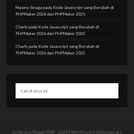
Masino Sinaga
pada
Kode Javascript yang Berubah di
PHPMaker 2026 dari PHPMaker 2025
Charly
pada
Kode Javascript yang Berubah di
PHPMaker 2026 dari PHPMaker 2025
Charly
pada
Kode Javascript yang Berubah di
PHPMaker 2026 dari PHPMaker 2025
(c)
Masino Sinaga
2009 - 2026 |
WordPress
|
Catat masuk
|