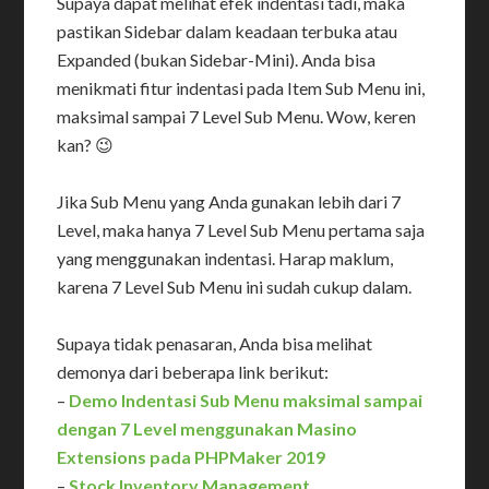
Supaya dapat melihat efek indentasi tadi, maka
pastikan Sidebar dalam keadaan terbuka atau
Expanded (bukan Sidebar-Mini). Anda bisa
menikmati fitur indentasi pada Item Sub Menu ini,
maksimal sampai 7 Level Sub Menu. Wow, keren
kan? 😉
Jika Sub Menu yang Anda gunakan lebih dari 7
Level, maka hanya 7 Level Sub Menu pertama saja
yang menggunakan indentasi. Harap maklum,
karena 7 Level Sub Menu ini sudah cukup dalam.
Supaya tidak penasaran, Anda bisa melihat
demonya dari beberapa link berikut:
–
Demo Indentasi Sub Menu maksimal sampai
dengan 7 Level menggunakan Masino
Extensions pada PHPMaker 2019
–
Stock Inventory Management