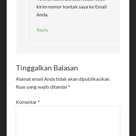
kirim nomor kontak saya ke Email
Anda.
Reply
Tinggalkan Balasan
Alamat email Anda tidak akan dipublikasikan.
Ruas yang wajib ditandai
*
Komentar
*