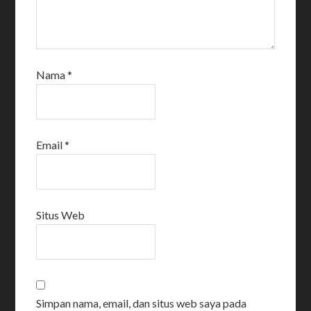
Nama
*
Email
*
Situs Web
Simpan nama, email, dan situs web saya pada