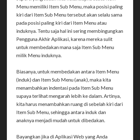
Menu memiliki Item Sub Menu, maka posisi paling
kiri dari Item Sub Menu tersebut akan selalu sama
pada posisi paling kiri dari Item Menu atau
induknya. Tentu saja hal ini sering membingungkan
Pengguna Akhir Aplikasi, karena mereka sulit
untuk membedakan mana saja Item Sub Menu
milik Menu induknya.
Biasanya, untuk membedakan antara Item Menu
(induk) dan Item Sub Menu (anak), maka kita
menambahkan indentasi pada Item Sub Menu
supaya terlihat mengarah lebih ke dalam. Artinya,
kita harus menambahkan ruang di sebelah kiri dari
Item Sub Menu, sehingga antara induk dan
anaknya menjadi mudah untuk dibedakan.
Bayangkan jika di Aplikasi Web yang Anda