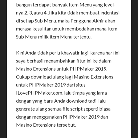
bangun terdapat banyak Item Menu yang level-
nya 2, 3, atau 4. Jika kita tidak membuat indentasi
di setiap Sub Menu, maka Pengguna Akhir akan
merasa kesulitan untuk membedakan mana Item
Sub Menu milik item Menu tertentu.
Kini Anda tidak perlu khawatir lagi, karena hari ini
saya berhasil menambahkan fitur ini ke dalam
Masino Extensions untuk PHPMaker 2019.
Cukup download ulang lagi Masino Extensions
untuk PHPMaker 2019 dari situs
ILovePHPMaker.com, lalu timpa yang lama
dengan yang baru Anda download tadi, lalu
generate ulang semua file script seperti biasa
dengan menggunakan PHPMaker 2019 dan
Masino Extensions tersebut.