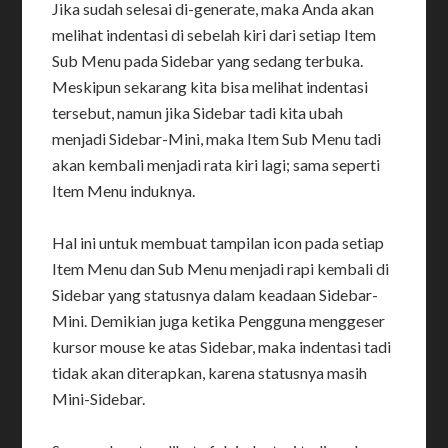
Jika sudah selesai di-generate, maka Anda akan
melihat indentasi di sebelah kiri dari setiap Item
Sub Menu pada Sidebar yang sedang terbuka.
Meskipun sekarang kita bisa melihat indentasi
tersebut, namun jika Sidebar tadi kita ubah
menjadi Sidebar-Mini, maka Item Sub Menu tadi
akan kembali menjadi rata kiri lagi; sama seperti
Item Menu induknya.
Hal ini untuk membuat tampilan icon pada setiap
Item Menu dan Sub Menu menjadi rapi kembali di
Sidebar yang statusnya dalam keadaan Sidebar-
Mini. Demikian juga ketika Pengguna menggeser
kursor mouse ke atas Sidebar, maka indentasi tadi
tidak akan diterapkan, karena statusnya masih
Mini-Sidebar.