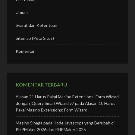
Umum
Syarat dan Ketentuan
Sitemap (Peta Situs)
Komentar
KOMENTAR TERBARU
Alasan 21 Harus Pakai Masino Extensions: Form Wizard
dengan jQuery SmartWizard v7
pada
Alasan 10 Harus
Pakai Masino Extensions: Form Wizard
Masino Sinaga
pada
Kode Javascript yang Berubah di
PHPMaker 2026 dari PHPMaker 2025