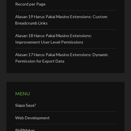
Record per Page
Alasan 19 Harus Pakai Masino Extensions: Custom
Breadcrumb Links
Alasan 18 Harus Pakai Masino Extensions:
Improvement User Level Permissions
Alasan 17 Harus Pakai Masino Extensions: Dynamic
Permission for Export Data
MENU
Siapa Saya?
Web Development
PHPMaker