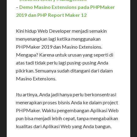
–
Demo Masino Extensions pada PHPMaker
2019 dan PHP Report Maker 12
Kini hidup Web Developer menjadi semakin
menyenangkan lagi ketika menggunakan
PHPMaker 2019 dan Masino Extensions.
Mengapa? Karena untuk urusan yang seperti di
atas tadi tidak perlu lagi pusing-pusing Anda
pikirkan. Semuanya sudah ditangani dari dalam
Masino Extensions.
Itu artinya, Anda jadi hanya perlu berkonsentrasi
menerapkan proses bisnis Anda ke dalam project
PHPMaker. Waktu pengembangan Aplikasi Web
pun bisa menjadi lebih cepat, tanpa mengabaikan
kualitas dari Aplikasi Web yang Anda bangun.