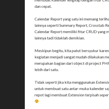
dan cepat.
Calendar Report yang satu ini memang terlih
lainnya seperti Summary Report, Crosstab 
Calendar Report memiliki fitur CRUD yang m
lainnya tadi tidaklah demikian.
Meskipun begitu, kita patut bersyukur karena
kegiatan menjadi sangat mudah dilakukan me
merupakan bagian dari object di project P
lebih dari satu.
Tidak seperti jika kita menggunakan Exten
untuk membuat satu antar-muka kalender saja.
repot lagi membuat Extension terpisah sepe