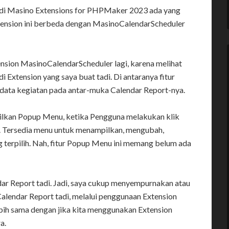
 di Masino Extensions for PHPMaker 2023 ada yang
xtension ini berbeda dengan MasinoCalendarScheduler
sion MasinoCalendarScheduler lagi, karena melihat
i Extension yang saya buat tadi. Di antaranya fitur
 data kegiatan pada antar-muka Calendar Report-nya.
ilkan Popup Menu, ketika Pengguna melakukan klik
. Tersedia menu untuk menampilkan, mengubah,
 terpilih. Nah, fitur Popup Menu ini memang belum ada
dar Report tadi. Jadi, saya cukup menyempurnakan atau
alendar Report tadi, melalui penggunaan Extension
bih sama dengan jika kita menggunakan Extension
a.