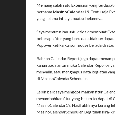
Memang salah satu Extension yang terdapat
bernama
MasinoCalendar19
. Tentu saja E
yang selama ini saya buat sebelumnya.
Saya memutuskan untuk tidak membuat Exten
beberapa fitur yang baru dan tidak terdapat d
Popover ketika kursor mouse berada di atas
Bahkan Calendar Report juga dapat menamp
kanan pada antar muka Calendar Report-nya
menyalin, atau menghapus data kegiatan yang
di MasinoCalendarScheduler.
Lebih baik saya mengoptimalkan fitur Calen
menambahkan fitur yang belum terdapat di C
MasinoCalendar19. Hasil akhirnya kurang le
MasinoCalendarScheduler. Begitulah kira-kir