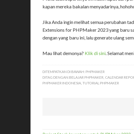
kapan mereka bakalan menyadarinya, hohoho
Jika Anda ingin melihat semua perubahan ta
Extensions for PHPMaker 2023 yang baru saj
dengan yang baru ini, lalu generate ulang se
Mau lihat demonya?
Klik di sini
. Selamat men
DITEMPATKAN DI BAWAH:
PHPMAKER
DITAG DENGAN:
BELAJAR PHPMAKER
,
CALENDAR REPO
PHPMAKER INDONESIA
,
TUTORIAL PHPMAKER