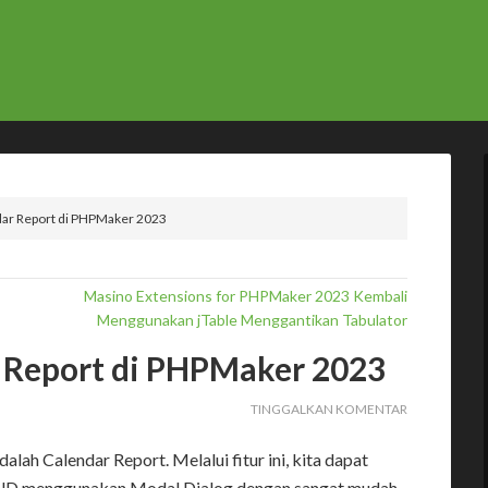
ar Report di PHPMaker 2023
Masino Extensions for PHPMaker 2023 Kembali
Menggunakan jTable Menggantikan Tabulator
 Report di PHPMaker 2023
TINGGALKAN KOMENTAR
lah Calendar Report. Melalui fitur ini, kita dapat
RUD menggunakan Modal Dialog dengan sangat mudah