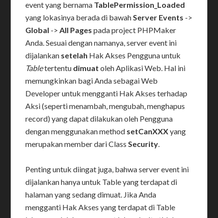
event yang bernama
TablePermission_Loaded
yang lokasinya berada di bawah
Server Events
->
Global
->
All Pages
pada project PHPMaker
Anda. Sesuai dengan namanya, server event ini
dijalankan
setelah
Hak Akses Pengguna untuk
Table
tertentu
dimuat
oleh Aplikasi Web. Hal ini
memungkinkan bagi Anda sebagai Web
Developer untuk mengganti Hak Akses terhadap
Aksi (seperti menambah, mengubah, menghapus
record) yang dapat dilakukan oleh Pengguna
dengan menggunakan method
setCanXXX
yang
merupakan member dari Class
Security
.
Penting untuk diingat juga, bahwa server event ini
dijalankan hanya untuk Table yang terdapat di
halaman yang sedang dimuat. Jika Anda
mengganti Hak Akses yang terdapat di Table