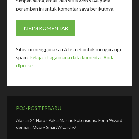
Simpan nama, email, dan situs web saya pada
peramban ini untuk komentar saya berikutnya.
Situs ini menggunakan Akismet untuk mengurangi
spam.
Pelajari bagaimana data komentar Anda
diproses
POS-POS TERBARU
Alasan 21 Harus Pakai Masino Extensions: Form Wizard
dengan jQuery SmartWizard v7