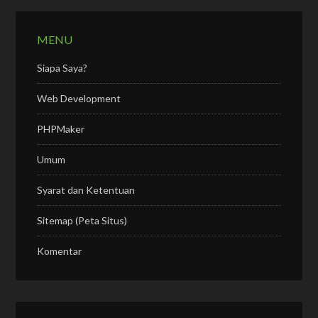
MENU
Siapa Saya?
Web Development
PHPMaker
Umum
Syarat dan Ketentuan
Sitemap (Peta Situs)
Komentar