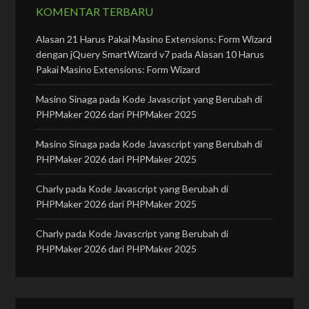
KOMENTAR TERBARU
Alasan 21 Harus Pakai Masino Extensions: Form Wizard
dengan jQuery SmartWizard v7
pada
Alasan 10 Harus
Pakai Masino Extensions: Form Wizard
Masino Sinaga
pada
Kode Javascript yang Berubah di
PHPMaker 2026 dari PHPMaker 2025
Masino Sinaga
pada
Kode Javascript yang Berubah di
PHPMaker 2026 dari PHPMaker 2025
Charly
pada
Kode Javascript yang Berubah di
PHPMaker 2026 dari PHPMaker 2025
Charly
pada
Kode Javascript yang Berubah di
PHPMaker 2026 dari PHPMaker 2025