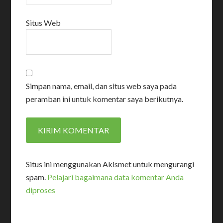
Situs Web
Simpan nama, email, dan situs web saya pada
peramban ini untuk komentar saya berikutnya.
Situs ini menggunakan Akismet untuk mengurangi
spam.
Pelajari bagaimana data komentar Anda
diproses