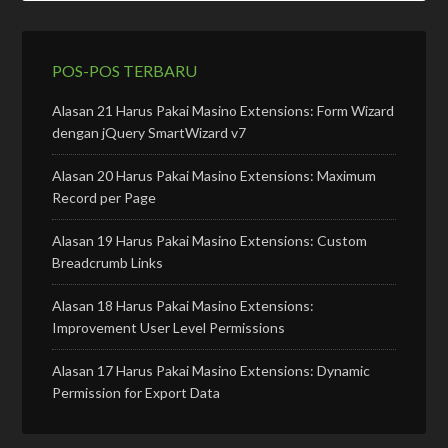
POS-POS TERBARU
Alasan 21 Harus Pakai Masino Extensions: Form Wizard
dengan jQuery SmartWizard v7
Alasan 20 Harus Pakai Masino Extensions: Maximum
Record per Page
Alasan 19 Harus Pakai Masino Extensions: Custom
Breadcrumb Links
Alasan 18 Harus Pakai Masino Extensions:
Improvement User Level Permissions
Alasan 17 Harus Pakai Masino Extensions: Dynamic
Permission for Export Data