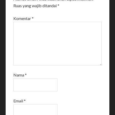
Ruas yang wajib ditandai
*
Komentar
*
Nama
*
Email
*