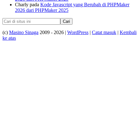
Charly
pada
Kode Javascript yang Berubah di PHPMaker
2026 dari PHPMaker 2025
(c)
Masino Sinaga
2009 - 2026 |
WordPress
|
Catat masuk
|
Kembali
ke atas