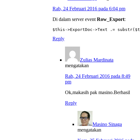
Rab, 24 Februari 2016 pada 6:04 pm
Di dalam server event
Row_Export
:
Reply
Zulias Mardinata
mengatakan
Rab, 24 Februari 2016 pada 8:49
pm
Ok,makasih pak masino.Berhasil
Reply
Masino Sinaga
mengatakan