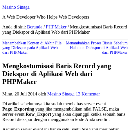
Masino Sinaga
A Web Developer Who Helps Web Developers
Anda di sini:
Beranda
/
PHPMaker
/
Mengkostumisasi Baris Record
yang Diekspor di Aplikasi Web dari PHPMaker
Menambahkan Konten di Akhir File
Menambahkan Proses Bisnis Sebelum
yang Diekspor pada Aplikasi Web
Halaman Diekspor di Aplikasi Web
dari PHPMaker
dari PHPMaker
Mengkostumisasi Baris Record yang
Diekspor di Aplikasi Web dari
PHPMaker
Ming, 20 Juli 2014
oleh
Masino Sinaga
13 Komentar
Di artikel sebelumnya kita sudah membahas server event
Page_Exporting
yang jika mengembalikan nilai FALSE, maka
server event
Row_Export
yang akan dipanggil ketika sebuah baris
Record diekspor dengan menggunakan kode Anda sendiri.
Argumen server event ini hanya satu, yaitu
$rs
yang merupakan