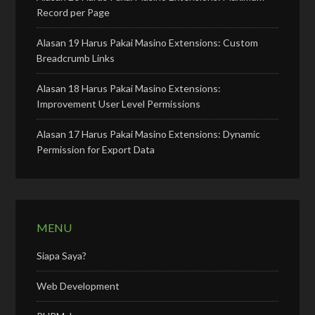
Record per Page
Alasan 19 Harus Pakai Masino Extensions: Custom
Breadcrumb Links
Alasan 18 Harus Pakai Masino Extensions:
Improvement User Level Permissions
Alasan 17 Harus Pakai Masino Extensions: Dynamic
Permission for Export Data
MENU
Siapa Saya?
Web Development