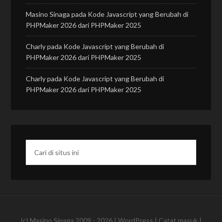
Masino Sinaga
pada
Kode Javascript yang Berubah di
PHPMaker 2026 dari PHPMaker 2025
Charly
pada
Kode Javascript yang Berubah di
PHPMaker 2026 dari PHPMaker 2025
Charly
pada
Kode Javascript yang Berubah di
PHPMaker 2026 dari PHPMaker 2025
(c)
Masino Sinaga
2009 - 2026 |
WordPress
|
Catat masuk
|