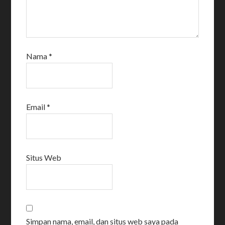
Nama
*
Email
*
Situs Web
Simpan nama, email, dan situs web saya pada