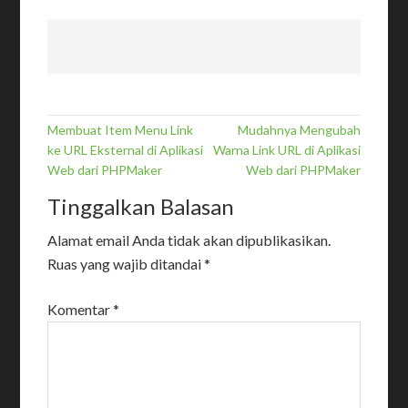
Membuat Item Menu Link
Mudahnya Mengubah
ke URL Eksternal di Aplikasi
Warna Link URL di Aplikasi
Web dari PHPMaker
Web dari PHPMaker
Tinggalkan Balasan
Alamat email Anda tidak akan dipublikasikan.
Ruas yang wajib ditandai
*
Komentar
*