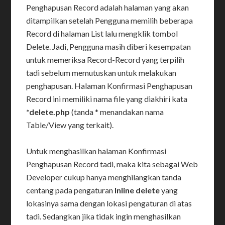
Penghapusan Record adalah halaman yang akan
ditampilkan setelah Pengguna memilih beberapa
Record di halaman List lalu mengklik tombol
Delete. Jadi, Pengguna masih diberi kesempatan
untuk memeriksa Record-Record yang terpilih
tadi sebelum memutuskan untuk melakukan
penghapusan. Halaman Konfirmasi Penghapusan
Record ini memiliki nama file yang diakhiri kata
*delete.php
(tanda * menandakan nama
Table/View yang terkait).
Untuk menghasilkan halaman Konfirmasi
Penghapusan Record tadi, maka kita sebagai Web
Developer cukup hanya menghilangkan tanda
centang pada pengaturan
Inline delete
yang
lokasinya sama dengan lokasi pengaturan di atas
tadi. Sedangkan jika tidak ingin menghasilkan