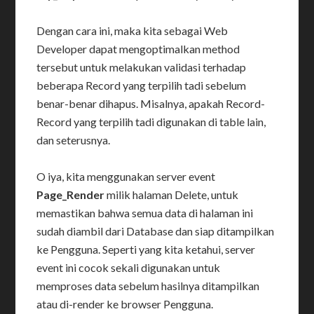
Dengan cara ini, maka kita sebagai Web
Developer dapat mengoptimalkan method
tersebut untuk melakukan validasi terhadap
beberapa Record yang terpilih tadi sebelum
benar-benar dihapus. Misalnya, apakah Record-
Record yang terpilih tadi digunakan di table lain,
dan seterusnya.
O iya, kita menggunakan server event
Page_Render
milik halaman Delete, untuk
memastikan bahwa semua data di halaman ini
sudah diambil dari Database dan siap ditampilkan
ke Pengguna. Seperti yang kita ketahui, server
event ini cocok sekali digunakan untuk
memproses data sebelum hasilnya ditampilkan
atau di-render ke browser Pengguna.