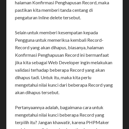
halaman Konfirmasi Penghapusan Record, maka
pastikan kita memberi tanda centang di
pengaturan Inline delete tersebut.
Selain untuk memberi kesempatan kepada
Pengguna untuk memeriksa kembali Record-
Record yang akan dihapus, biasanya, halaman
Konfirmasi Penghapusan Record ini bermanfaat
jika kita sebagai Web Developer ingin melakukan
validasi terhadap beberapa Record yang akan
dihapus tadi. Untuk itu, maka kita perlu
mengetahui nilai kunci dari beberapa Record yang
akan dihapus tersebut.
Pertanyaannya adalah, bagaimana cara untuk
mengetahui nilai kunci beberapa Record yang
terpilih itu? Jangan khawatir, karena PHPMaker