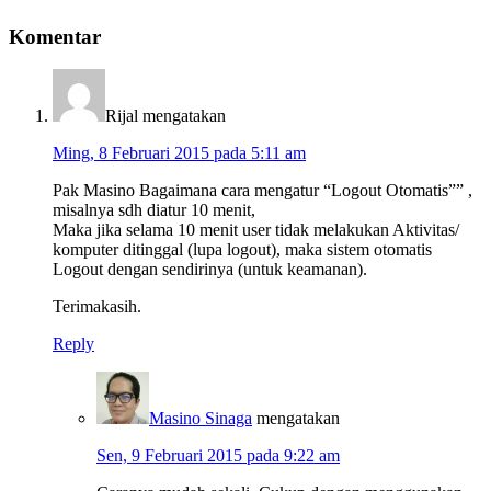
Komentar
Rijal
mengatakan
Ming, 8 Februari 2015 pada 5:11 am
Pak Masino Bagaimana cara mengatur “Logout Otomatis”” ,
misalnya sdh diatur 10 menit,
Maka jika selama 10 menit user tidak melakukan Aktivitas/
komputer ditinggal (lupa logout), maka sistem otomatis
Logout dengan sendirinya (untuk keamanan).
Terimakasih.
Reply
Masino Sinaga
mengatakan
Sen, 9 Februari 2015 pada 9:22 am