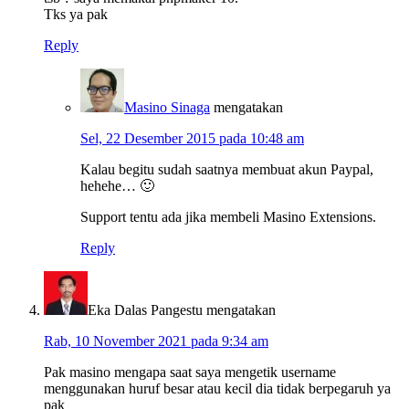
Tks ya pak
Reply
Masino Sinaga
mengatakan
Sel, 22 Desember 2015 pada 10:48 am
Kalau begitu sudah saatnya membuat akun Paypal,
hehehe… 🙂
Support tentu ada jika membeli Masino Extensions.
Reply
Eka Dalas Pangestu
mengatakan
Rab, 10 November 2021 pada 9:34 am
Pak masino mengapa saat saya mengetik username
menggunakan huruf besar atau kecil dia tidak berpegaruh ya
pak