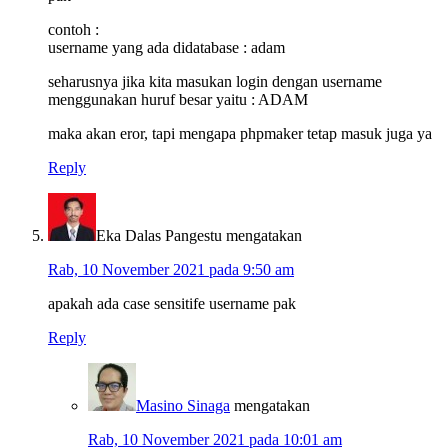
contoh :
username yang ada didatabase : adam
seharusnya jika kita masukan login dengan username
menggunakan huruf besar yaitu : ADAM
maka akan eror, tapi mengapa phpmaker tetap masuk juga ya
Reply
Eka Dalas Pangestu
mengatakan
Rab, 10 November 2021 pada 9:50 am
apakah ada case sensitife username pak
Reply
Masino Sinaga
mengatakan
Rab, 10 November 2021 pada 10:01 am