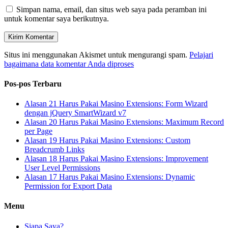
Simpan nama, email, dan situs web saya pada peramban ini
untuk komentar saya berikutnya.
Situs ini menggunakan Akismet untuk mengurangi spam.
Pelajari
bagaimana data komentar Anda diproses
Pos-pos Terbaru
Alasan 21 Harus Pakai Masino Extensions: Form Wizard
dengan jQuery SmartWizard v7
Alasan 20 Harus Pakai Masino Extensions: Maximum Record
per Page
Alasan 19 Harus Pakai Masino Extensions: Custom
Breadcrumb Links
Alasan 18 Harus Pakai Masino Extensions: Improvement
User Level Permissions
Alasan 17 Harus Pakai Masino Extensions: Dynamic
Permission for Export Data
Menu
Siapa Saya?