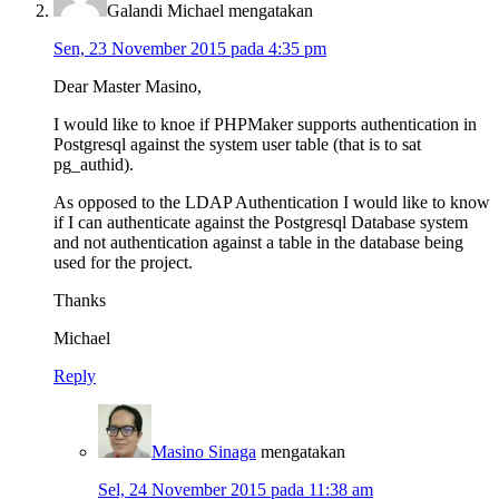
Galandi Michael
mengatakan
Sen, 23 November 2015 pada 4:35 pm
Dear Master Masino,
I would like to knoe if PHPMaker supports authentication in
Postgresql against the system user table (that is to sat
pg_authid).
As opposed to the LDAP Authentication I would like to know
if I can authenticate against the Postgresql Database system
and not authentication against a table in the database being
used for the project.
Thanks
Michael
Reply
Masino Sinaga
mengatakan
Sel, 24 November 2015 pada 11:38 am