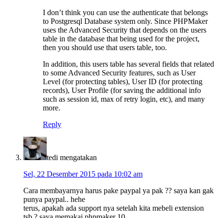
I don’t think you can use the authenticate that belongs
to Postgresql Database system only. Since PHPMaker
uses the Advanced Security that depends on the users
table in the database that being used for the project,
then you should use that users table, too.
In addition, this users table has several fields that related
to some Advanced Security features, such as User
Level (for protecting tables), User ID (for protecting
records), User Profile (for saving the additional info
such as session id, max of retry login, etc), and many
more.
Reply
tedi
mengatakan
Sel, 22 Desember 2015 pada 10:02 am
Cara membayarnya harus pake paypal ya pak ?? saya kan gak
punya paypal.. hehe
terus, apakah ada support nya setelah kita mebeli extension
tsb ? saya memakai phpmaker 10.