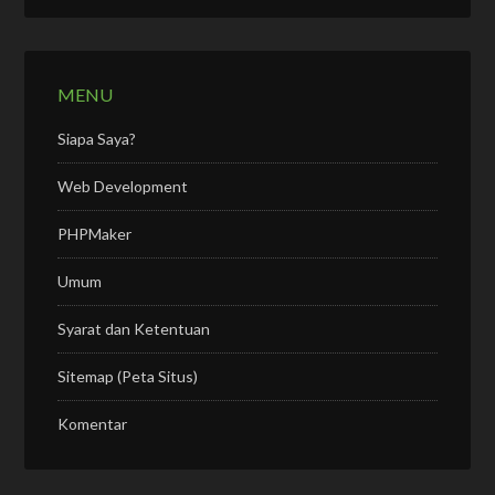
MENU
Siapa Saya?
Web Development
PHPMaker
Umum
Syarat dan Ketentuan
Sitemap (Peta Situs)
Komentar