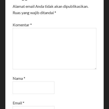
Alamat email Anda tidak akan dipublikasikan.
Ruas yang wajib ditandai
*
Komentar
*
Nama
*
Email
*