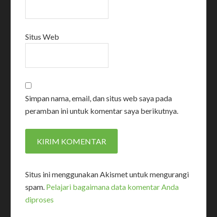
Situs Web
Simpan nama, email, dan situs web saya pada
peramban ini untuk komentar saya berikutnya.
Situs ini menggunakan Akismet untuk mengurangi
spam.
Pelajari bagaimana data komentar Anda
diproses