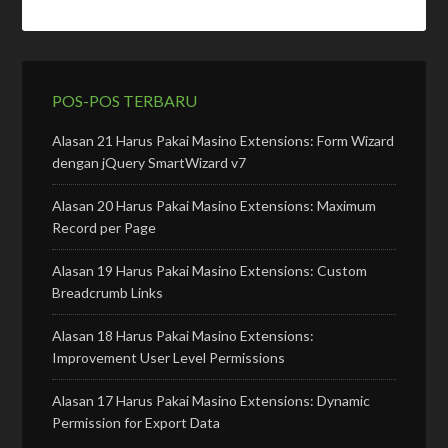
POS-POS TERBARU
Alasan 21 Harus Pakai Masino Extensions: Form Wizard
dengan jQuery SmartWizard v7
Alasan 20 Harus Pakai Masino Extensions: Maximum
Record per Page
Alasan 19 Harus Pakai Masino Extensions: Custom
Breadcrumb Links
Alasan 18 Harus Pakai Masino Extensions:
Improvement User Level Permissions
Alasan 17 Harus Pakai Masino Extensions: Dynamic
Permission for Export Data