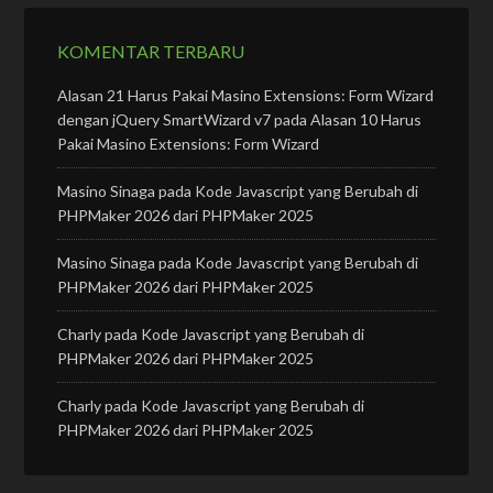
KOMENTAR TERBARU
Alasan 21 Harus Pakai Masino Extensions: Form Wizard
dengan jQuery SmartWizard v7
pada
Alasan 10 Harus
Pakai Masino Extensions: Form Wizard
Masino Sinaga
pada
Kode Javascript yang Berubah di
PHPMaker 2026 dari PHPMaker 2025
Masino Sinaga
pada
Kode Javascript yang Berubah di
PHPMaker 2026 dari PHPMaker 2025
Charly
pada
Kode Javascript yang Berubah di
PHPMaker 2026 dari PHPMaker 2025
Charly
pada
Kode Javascript yang Berubah di
PHPMaker 2026 dari PHPMaker 2025