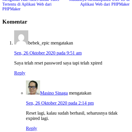
Tertentu di Aplikasi Web dari
Aplikasi Web dari PHPMaker
PHPMaker
Komentar
bebek_epic
mengatakan
Sen, 26 Oktober 2020 pada 9:51 am
Saya telah reset password saya tapi telah xpired
Reply
Masino Sinaga
mengatakan
Sen, 26 Oktober 2020 pada 2:14 pm
Reset lagi, kalau sudah berhasil, seharusnya tidak
expired lagi.
Reply