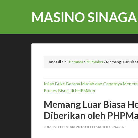
MASINO SINAGA
Anda di sini:
Beranda
/
PHPMaker
/
Memang Luar Biasa 
Inilah Bukti Betapa Mudah dan Cepatnya Mener
Proses Bisnis di PHPMaker
Memang Luar Biasa He
Diberikan oleh PHPM
JUM, 26 FEBRUARI 2016
OLEH
MASINO SINAGA