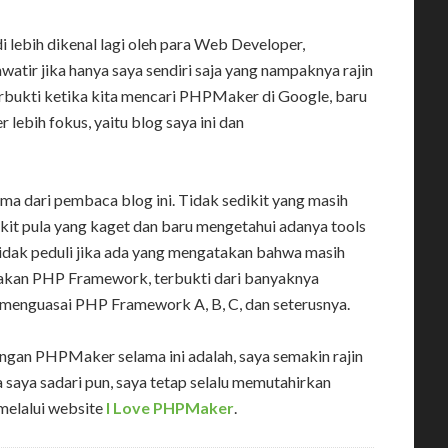
lebih dikenal lagi oleh para Web Developer,
awatir jika hanya saya sendiri saja yang nampaknya rajin
erbukti ketika kita mencari PHPMaker di Google, baru
ebih fokus, yaitu blog saya ini dan
ima dari pembaca blog ini. Tidak sedikit yang masih
it pula yang kaget dan baru mengetahui adanya tools
idak peduli jika ada yang mengatakan bahwa masih
kan PHP Framework, terbukti dari banyaknya
enguasai PHP Framework A, B, C, dan seterusnya.
ungan PHPMaker selama ini adalah, saya semakin rajin
saya sadari pun, saya tetap selalu memutahirkan
melalui website
I Love PHPMaker
.