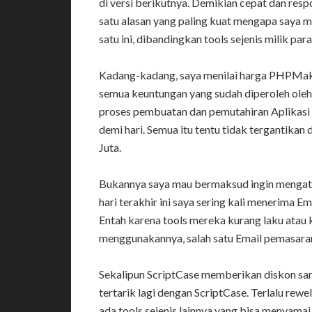
di versi berikutnya. Demikian cepat dan resp
satu alasan yang paling kuat mengapa saya 
satu ini, dibandingkan tools sejenis milik para
Kadang-kadang, saya menilai harga PHPMak
semua keuntungan yang sudah diperoleh oleh
proses pembuatan dan pemutahiran Aplikasi 
demi hari. Semua itu tentu tidak tergantika
Juta.
Bukannya saya mau bermaksud ingin mengatak
hari terakhir ini saya sering kali menerima Em
Entah karena tools mereka kurang laku atau
menggunakannya, salah satu Email pemasaran 
Sekalipun ScriptCase memberikan diskon sampa
tertarik lagi dengan ScriptCase. Terlalu rewel
ada tools sejenis lainnya yang bisa menyama