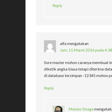
Reply
alfa
mengatakan
Jum, 11 Maret 2016 pada 4:3
Sore master mohon caranya membuat inp
diketik angka biasa tetapi diterima d
di database tersimpan -12345 mohon p
Reply
Masino Sinaga
mengatak