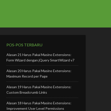
POS-POS TERBARU
Alasan 21 Harus Pakai Masino Extensions:
Form Wizard dengan jQuery SmartWizard v7
Alasan 20 Harus Pakai Masino Extensions:
Maximum Record per Page
Alasan 19 Harus Pakai Masino Extensions:
Custom Breadcrumb Links
Alasan 18 Harus Pakai Masino Extensions:
Improvement User Level Permissions