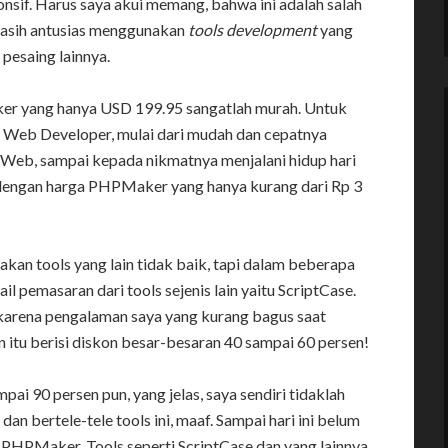
onsif. Harus saya akui memang, bahwa ini adalah salah
masih antusias menggunakan
tools development
yang
 pesaing lainnya.
er yang hanya USD 199.95 sangatlah murah. Untuk
 Web Developer, mulai dari mudah dan cepatnya
Web, sampai kepada nikmatnya menjalani hidup hari
n dengan harga PHPMaker yang hanya kurang dari Rp 3
an tools yang lain tidak baik, tapi dalam beberapa
ail pemasaran dari tools sejenis lain yaitu ScriptCase.
 karena pengalaman saya yang kurang bagus saat
itu berisi diskon besar-besaran 40 sampai 60 persen!
i 90 persen pun, yang jelas, saya sendiri tidaklah
 dan bertele-tele tools ini, maaf. Sampai hari ini belum
i PHPMaker. Tools seperti ScriptCase dan yang lainnya