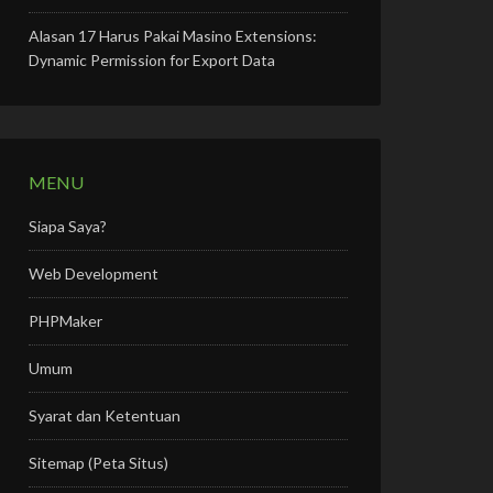
Alasan 17 Harus Pakai Masino Extensions:
Dynamic Permission for Export Data
MENU
Siapa Saya?
Web Development
PHPMaker
Umum
Syarat dan Ketentuan
Sitemap (Peta Situs)