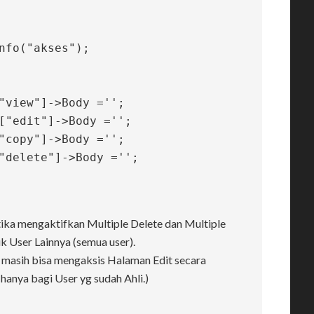
ika mengaktifkan Multiple Delete dan Multiple
uk User Lainnya (semua user).
 masih bisa mengaksis Halaman Edit secara
hanya bagi User yg sudah Ahli.)