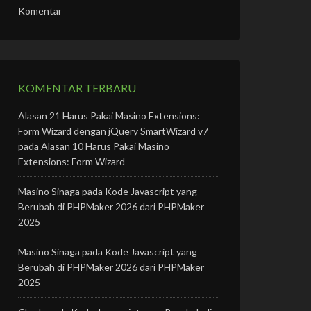
Komentar
KOMENTAR TERBARU
Alasan 21 Harus Pakai Masino Extensions:
Form Wizard dengan jQuery SmartWizard v7
pada
Alasan 10 Harus Pakai Masino
Extensions: Form Wizard
Masino Sinaga
pada
Kode Javascript yang
Berubah di PHPMaker 2026 dari PHPMaker
2025
Masino Sinaga
pada
Kode Javascript yang
Berubah di PHPMaker 2026 dari PHPMaker
2025