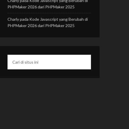
Charly
pada
Kode Javascript yang Berubah di
PHPMaker 2026 dari PHPMaker 2025
Charly
pada
Kode Javascript yang Berubah di
PHPMaker 2026 dari PHPMaker 2025