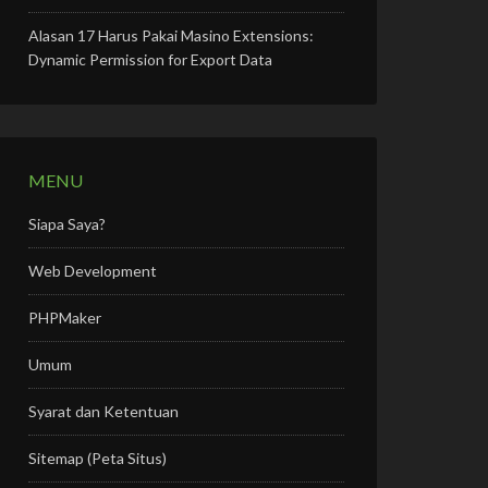
Alasan 17 Harus Pakai Masino Extensions:
Dynamic Permission for Export Data
MENU
Siapa Saya?
Web Development
PHPMaker
Umum
Syarat dan Ketentuan
Sitemap (Peta Situs)