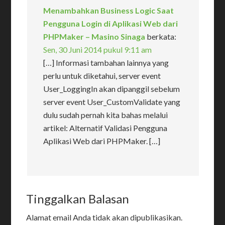
Menambahkan Business Logic Saat
Pengguna Login di Aplikasi Web dari
PHPMaker – Masino Sinaga
berkata:
Sen, 30 Juni 2014 pukul 9:11 am
[…] Informasi tambahan lainnya yang
perlu untuk diketahui, server event
User_LoggingIn akan dipanggil sebelum
server event User_CustomValidate yang
dulu sudah pernah kita bahas melalui
artikel: Alternatif Validasi Pengguna
Aplikasi Web dari PHPMaker. […]
Tinggalkan Balasan
Alamat email Anda tidak akan dipublikasikan.