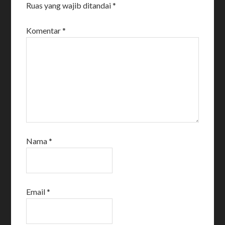
Ruas yang wajib ditandai
*
Komentar
*
Nama
*
Email
*