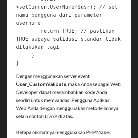
>setCurrentUserName($usr); // set 
nama pengguna dari parameter 
username 

        return TRUE; // pastikan 
TRUE supaya validasi standar tidak 
dilakukan lagi

     }    

Dengan menggunakan server event
User_CustomValidate
, maka Anda sebagai Web
Developer dapat menambahkan kode Anda
sendiri untuk memvalidasi Pengguna Aplikasi
Web Anda dengan menggunakan metode lainnya
selain contoh LDAP di atas.
Betapa nikmatnya menggunakan PHPMaker,