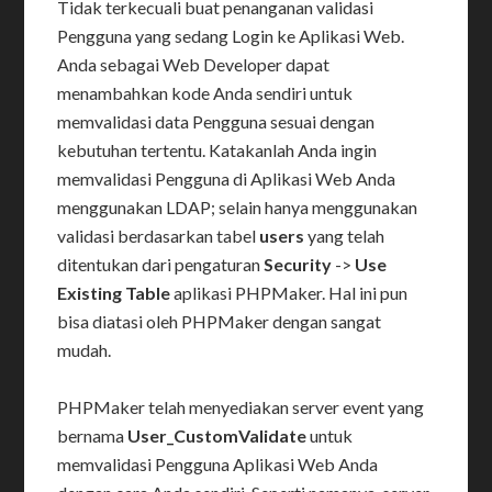
Tidak terkecuali buat penanganan validasi
Pengguna yang sedang Login ke Aplikasi Web.
Anda sebagai Web Developer dapat
menambahkan kode Anda sendiri untuk
memvalidasi data Pengguna sesuai dengan
kebutuhan tertentu. Katakanlah Anda ingin
memvalidasi Pengguna di Aplikasi Web Anda
menggunakan LDAP; selain hanya menggunakan
validasi berdasarkan tabel
users
yang telah
ditentukan dari pengaturan
Security
->
Use
Existing Table
aplikasi PHPMaker. Hal ini pun
bisa diatasi oleh PHPMaker dengan sangat
mudah.
PHPMaker telah menyediakan server event yang
bernama
User_CustomValidate
untuk
memvalidasi Pengguna Aplikasi Web Anda