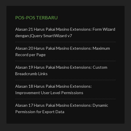
POS-POS TERBARU
Alasan 21 Harus Pakai Masino Extensions: Form Wizard
dengan jQuery SmartWizard v7
Alasan 20 Harus Pakai Masino Extensions: Maximum
Record per Page
Alasan 19 Harus Pakai Masino Extensions: Custom
Breadcrumb Links
Alasan 18 Harus Pakai Masino Extensions:
Improvement User Level Permissions
Alasan 17 Harus Pakai Masino Extensions: Dynamic
Permission for Export Data