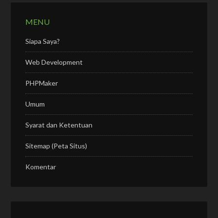
MENU
Siapa Saya?
Web Development
PHPMaker
Umum
Syarat dan Ketentuan
Sitemap (Peta Situs)
Komentar