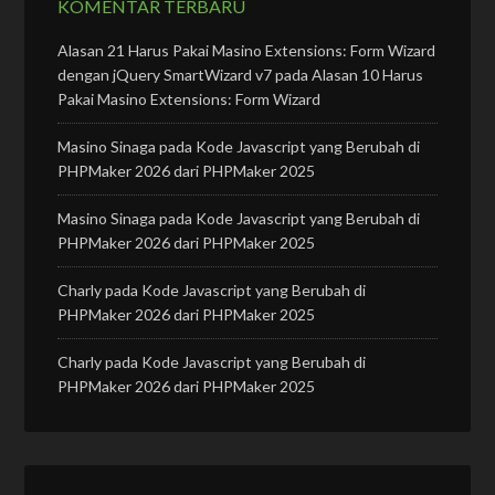
KOMENTAR TERBARU
Alasan 21 Harus Pakai Masino Extensions: Form Wizard
dengan jQuery SmartWizard v7
pada
Alasan 10 Harus
Pakai Masino Extensions: Form Wizard
Masino Sinaga
pada
Kode Javascript yang Berubah di
PHPMaker 2026 dari PHPMaker 2025
Masino Sinaga
pada
Kode Javascript yang Berubah di
PHPMaker 2026 dari PHPMaker 2025
Charly
pada
Kode Javascript yang Berubah di
PHPMaker 2026 dari PHPMaker 2025
Charly
pada
Kode Javascript yang Berubah di
PHPMaker 2026 dari PHPMaker 2025