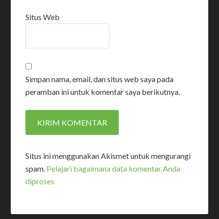
Situs Web
Simpan nama, email, dan situs web saya pada
peramban ini untuk komentar saya berikutnya.
Situs ini menggunakan Akismet untuk mengurangi
spam.
Pelajari bagaimana data komentar Anda
diproses